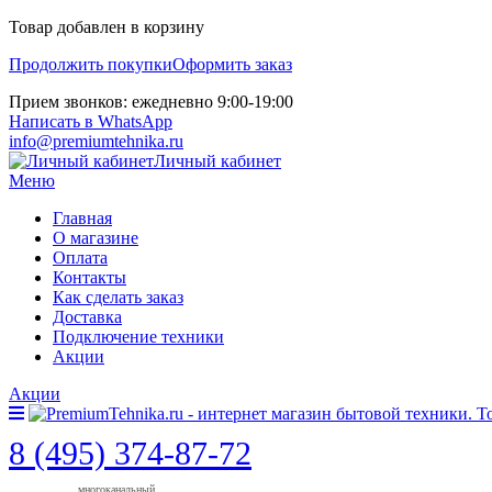
Товар добавлен в корзину
Продолжить покупки
Оформить заказ
Прием звонков: ежедневно 9:00-19:00
Написать в WhatsApp
info@premiumtehnika.ru
Личный кабинет
Меню
Главная
О магазине
Оплата
Контакты
Как сделать заказ
Доставка
Подключение техники
Акции
Акции
8 (495) 374-87-72
многоканальный