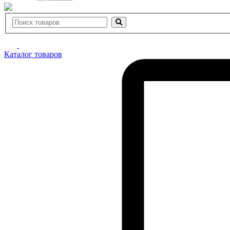
Каталог товаров