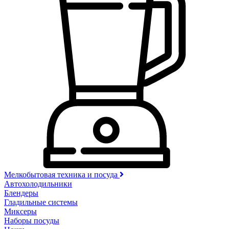
Мелкобытовая техника и посуда
Автохолодильники
Блендеры
Гладильные системы
Миксеры
Наборы посуды