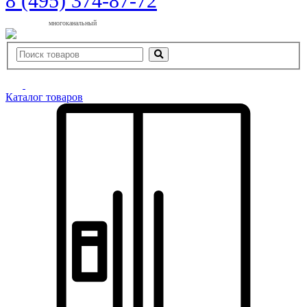
8 (495) 374-87-72
многоканальный
Каталог товаров