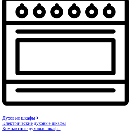
Духовые шкафы
Электрические духовые шкафы
Компактные духовые шкафы