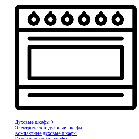
Духовые шкафы
Электрические духовые шкафы
Компактные духовые шкафы
Газовые духовые шкафы