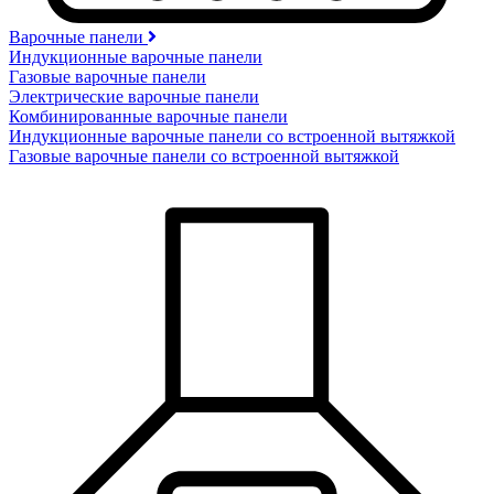
Варочные панели
Индукционные варочные панели
Газовые варочные панели
Электрические варочные панели
Комбинированные варочные панели
Индукционные варочные панели со встроенной вытяжкой
Газовые варочные панели со встроенной вытяжкой