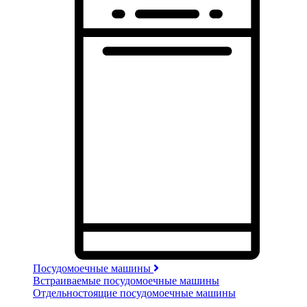
Посудомоечные машины
Встраиваемые посудомоечные машины
Отдельностоящие посудомоечные машины