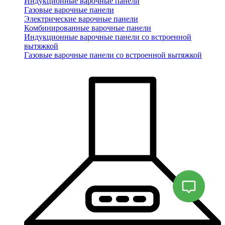
Индукционные варочные панели
Газовые варочные панели
Электрические варочные панели
Комбинированные варочные панели
Индукционные варочные панели со встроенной
вытяжкой
Газовые варочные панели со встроенной вытяжкой