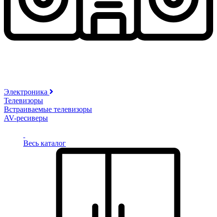
Электроника
Телевизоры
Встраиваемые телевизоры
AV-ресиверы
Весь каталог