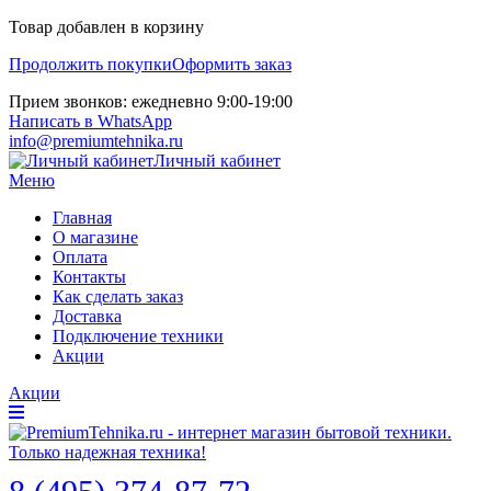
Товар добавлен в корзину
Продолжить покупки
Оформить заказ
Прием звонков: ежедневно 9:00-19:00
Написать в WhatsApp
info@premiumtehnika.ru
Личный кабинет
Меню
Главная
О магазине
Оплата
Контакты
Как сделать заказ
Доставка
Подключение техники
Акции
Акции