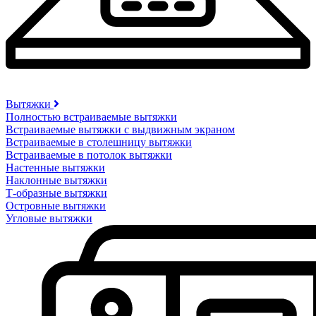
Вытяжки
Полностью встраиваемые вытяжки
Встраиваемые вытяжки с выдвижным экраном
Встраиваемые в столешницу вытяжки
Встраиваемые в потолок вытяжки
Настенные вытяжки
Наклонные вытяжки
Т-образные вытяжки
Островные вытяжки
Угловые вытяжки