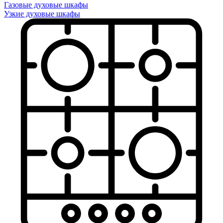
Газовые духовые шкафы
Узкие духовые шкафы