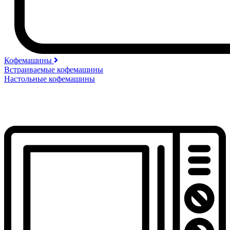
Кофемашины
Встраиваемые кофемашины
Настольные кофемашины