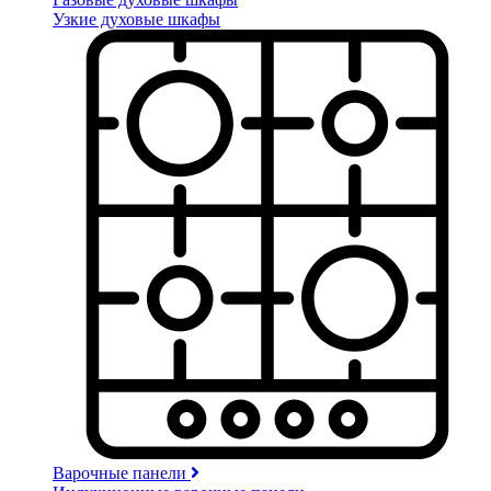
Узкие духовые шкафы
Варочные панели