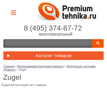
8 (495) 374-87-72
многоканальный
Каталог товаров
Главная
>
Встраиваемая бытовая техника
>
Модульные системы
(Домино)
>
Zugel
Zugel
В данной категории нет товаров.