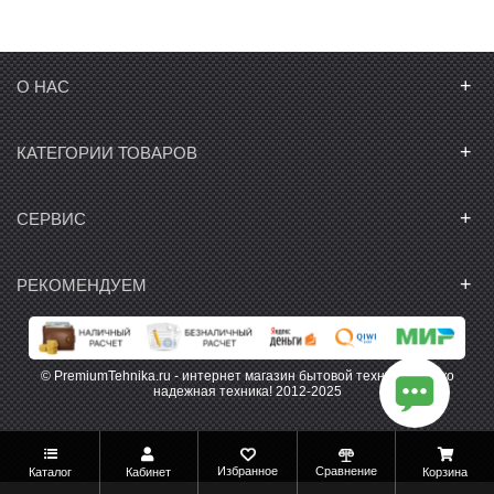
+
О НАС
+
КАТЕГОРИИ ТОВАРОВ
+
СЕРВИС
+
РЕКОМЕНДУЕМ
© PremiumTehnika.ru - интернет магазин бытовой техники. Только
надежная техника! 2012-2025
Избранное
Сравнение
Каталог
Кабинет
Корзина