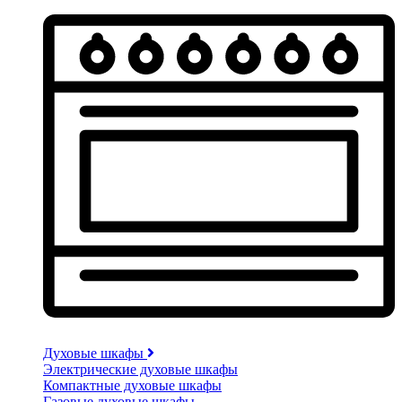
Духовые шкафы
Электрические духовые шкафы
Компактные духовые шкафы
Газовые духовые шкафы