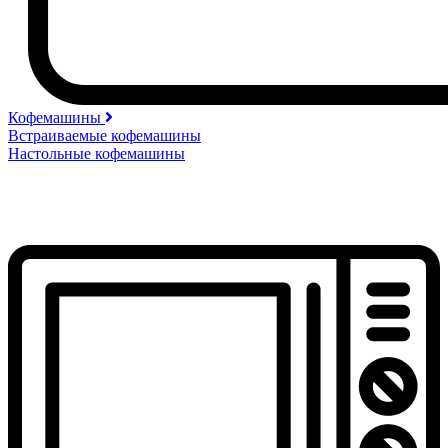
Кофемашины
Встраиваемые кофемашины
Настольные кофемашины