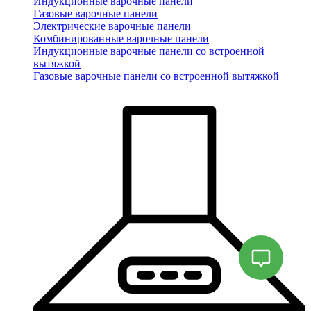
Индукционные варочные панели
Газовые варочные панели
Электрические варочные панели
Комбинированные варочные панели
Индукционные варочные панели со встроенной
вытяжкой
Газовые варочные панели со встроенной вытяжкой