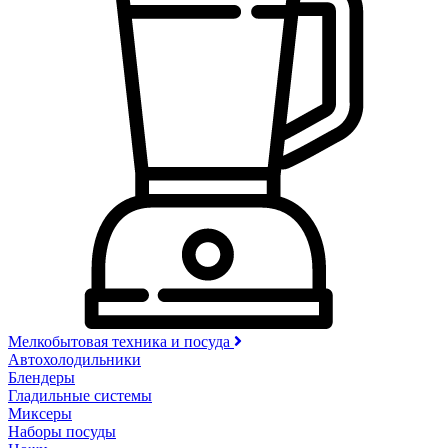
Мелкобытовая техника и посуда
Автохолодильники
Блендеры
Гладильные системы
Миксеры
Наборы посуды