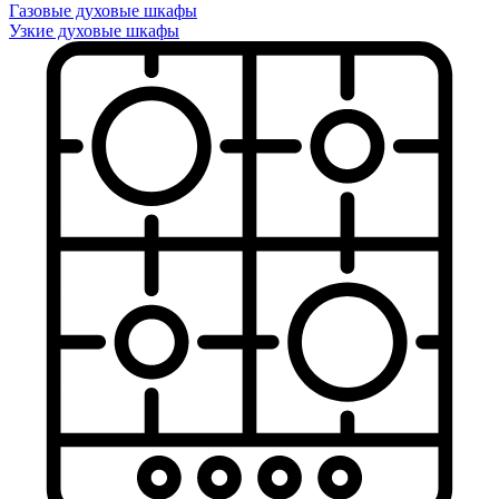
Газовые духовые шкафы
Узкие духовые шкафы