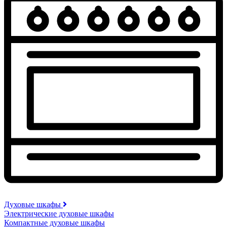
Духовые шкафы
Электрические духовые шкафы
Компактные духовые шкафы