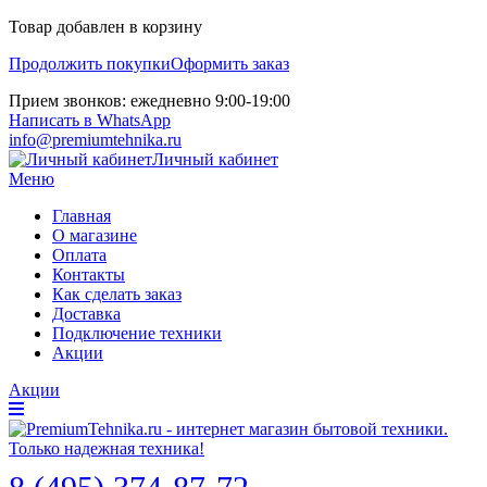
Товар добавлен в корзину
Продолжить покупки
Оформить заказ
Прием звонков: ежедневно 9:00-19:00
Написать в WhatsApp
info@premiumtehnika.ru
Личный кабинет
Меню
Главная
О магазине
Оплата
Контакты
Как сделать заказ
Доставка
Подключение техники
Акции
Акции