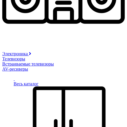
Электроника
Телевизоры
Встраиваемые телевизоры
AV-ресиверы
Весь каталог