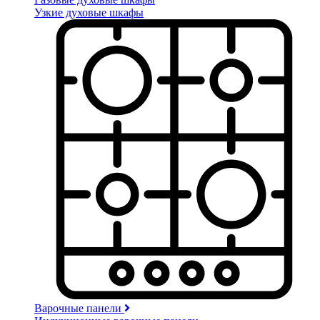
Узкие духовые шкафы
Варочные панели