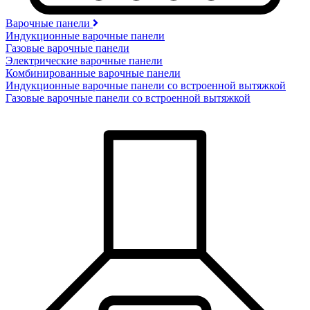
Варочные панели
Индукционные варочные панели
Газовые варочные панели
Электрические варочные панели
Комбинированные варочные панели
Индукционные варочные панели со встроенной вытяжкой
Газовые варочные панели со встроенной вытяжкой