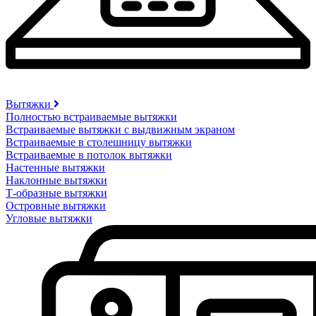
Вытяжки
Полностью встраиваемые вытяжки
Встраиваемые вытяжки с выдвижным экраном
Встраиваемые в столешницу вытяжки
Встраиваемые в потолок вытяжки
Настенные вытяжки
Наклонные вытяжки
Т-образные вытяжки
Островные вытяжки
Угловые вытяжки