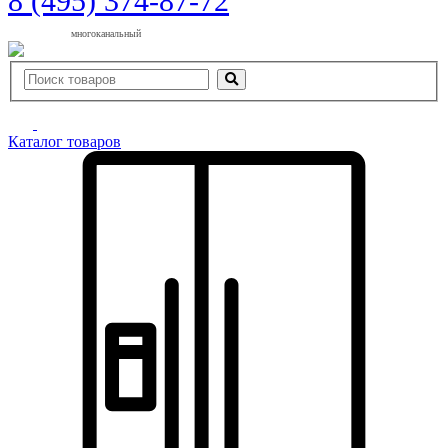
8 (495) 374-87-72
многоканальный
Каталог товаров