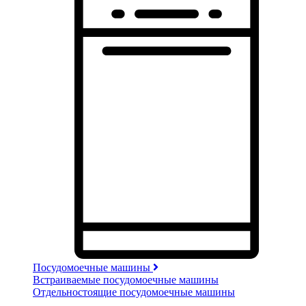
Посудомоечные машины
Встраиваемые посудомоечные машины
Отдельностоящие посудомоечные машины