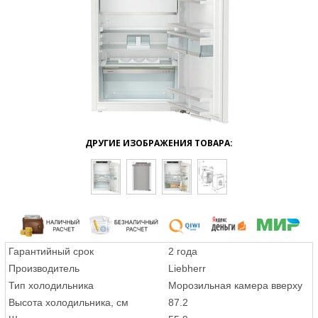
ДРУГИЕ ИЗОБРАЖЕНИЯ ТОВАРА:
Гарантийный срок
2 года
Производитель
Liebherr
Тип холодильника
Морозильная камера вверху
Высота холодильника, см
87.2