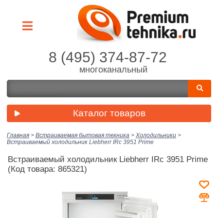
8 (495) 374-87-72
многоканальный
Каталог товаров
Главная
>
Встраиваемая бытовая техника
>
Холодильники
>
Встраиваемый холодильник Liebherr IRc 3951 Prime
Встраиваемый холодильник Liebherr IRc 3951 Prime
(Код товара: 865321)