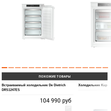
ПОХОЖИЕ ТОВАРЫ
Встраиваемый холодильник De Dietrich
Холодильник Kupper
DRS1247ES
104 990 руб