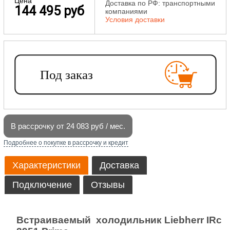
Цена
Доставка по РФ: транспортными
144 495 руб
компаниями
Условия доставки
В рассрочку от 24 083 руб / мес.
Подробнее о покупке в рассрочку и кредит
Характеристики
Доставка
Подключение
Отзывы
Встраиваемый холодильник Liebherr IRc