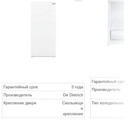
Гарантийный срок
Гарантийный срок
3 года
Производитель
Производитель
De Dietrich
Крепление двери
Скользяще
Тип холодильника
е
крепление