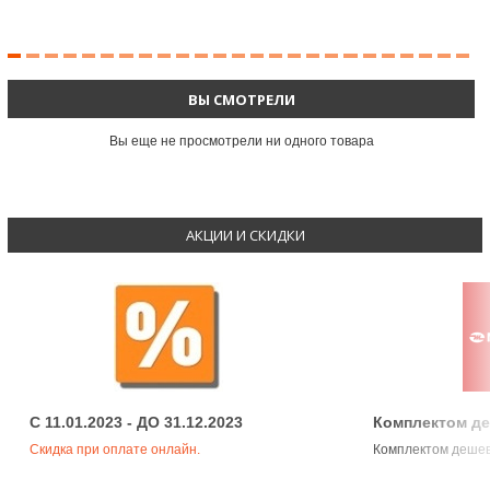
ВЫ СМОТРЕЛИ
Вы еще не просмотрели ни одного товара
АКЦИИ И СКИДКИ
C 11.01.2023 - ДО 31.12.2023
Комплектом д
Скидка при оплате онлайн.
Комплектом деше