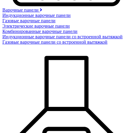
Варочные панели
Индукционные варочные панели
Газовые варочные панели
Электрические варочные панели
Комбинированные варочные панели
Индукционные варочные панели со встроенной вытяжкой
Газовые варочные панели со встроенной вытяжкой