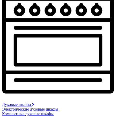
Духовые шкафы
Электрические духовые шкафы
Компактные духовые шкафы