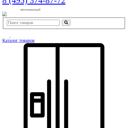
8 (495) 374-87-72
многоканальный
Каталог товаров