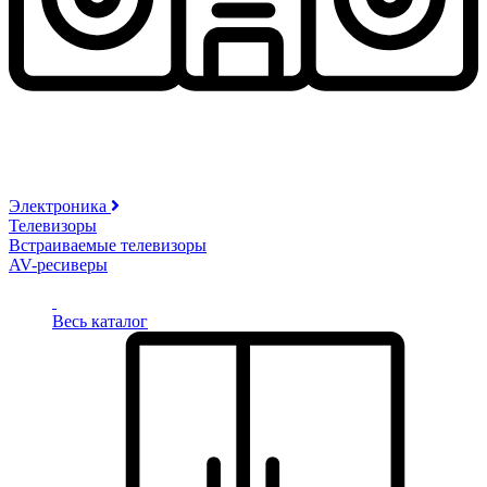
Электроника
Телевизоры
Встраиваемые телевизоры
AV-ресиверы
Весь каталог