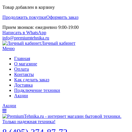
Товар добавлен в корзину
Продолжить покупки
Оформить заказ
Прием звонков: ежедневно 9:00-19:00
Написать в WhatsApp
info@premiumtehnika.ru
Личный кабинет
Меню
Главная
О магазине
Оплата
Контакты
Как сделать заказ
Доставка
Подключение техники
Акции
Акции