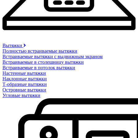
Вытяжки
Полностью встраиваемые вытяжки
Встраиваемые вытяжки с выдвижным экраном
Встраиваемые в столешницу вытяжки
Встраиваемые в потолок вытяжки
Настенные вытяжки
Наклонные вытяжки
Т-образные вытяжки
Островные вытяжки
Угловые вытяжки