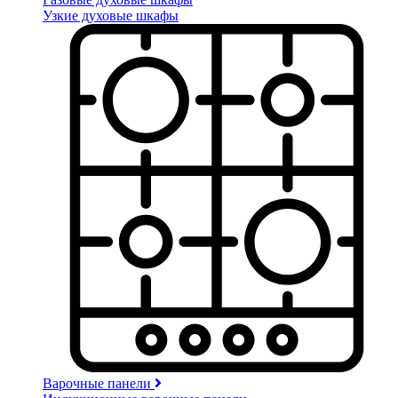
Узкие духовые шкафы
Варочные панели