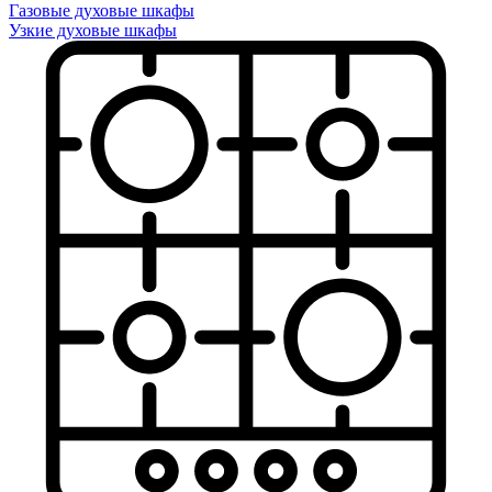
Газовые духовые шкафы
Узкие духовые шкафы