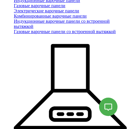
Индукционные варочные панели
Газовые варочные панели
Электрические варочные панели
Комбинированные варочные панели
Индукционные варочные панели со встроенной
вытяжкой
Газовые варочные панели со встроенной вытяжкой