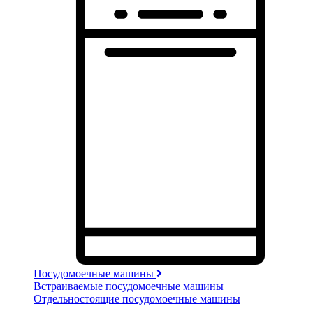
Посудомоечные машины
Встраиваемые посудомоечные машины
Отдельностоящие посудомоечные машины