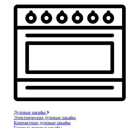
Духовые шкафы
Электрические духовые шкафы
Компактные духовые шкафы
Газовые духовые шкафы