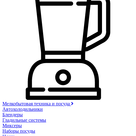
Мелкобытовая техника и посуда
Автохолодильники
Блендеры
Гладильные системы
Миксеры
Наборы посуды