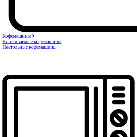
Кофемашины
Встраиваемые кофемашины
Настольные кофемашины