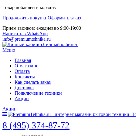
Товар добавлен в корзину
Продолжить покупки
Оформить заказ
Прием звонков: ежедневно 9:00-19:00
Написать в WhatsApp
info@premiumtehnika.ru
Личный кабинет
Меню
Главная
О магазине
Оплата
Контакты
Как сделать заказ
Доставка
Подключение техники
Акции
Акции
8 (495) 374-87-72
многоканальный