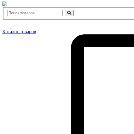
Каталог товаров