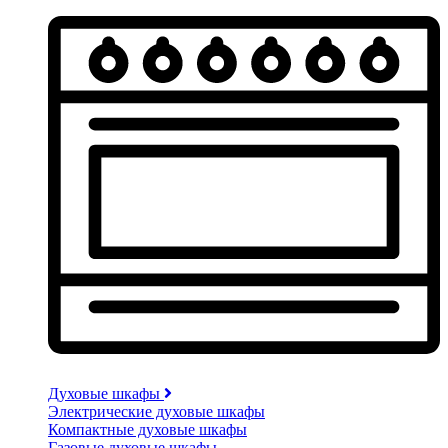
Духовые шкафы
Электрические духовые шкафы
Компактные духовые шкафы
Газовые духовые шкафы