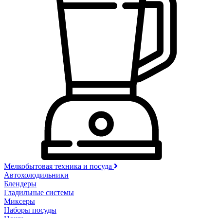
Мелкобытовая техника и посуда
Автохолодильники
Блендеры
Гладильные системы
Миксеры
Наборы посуды