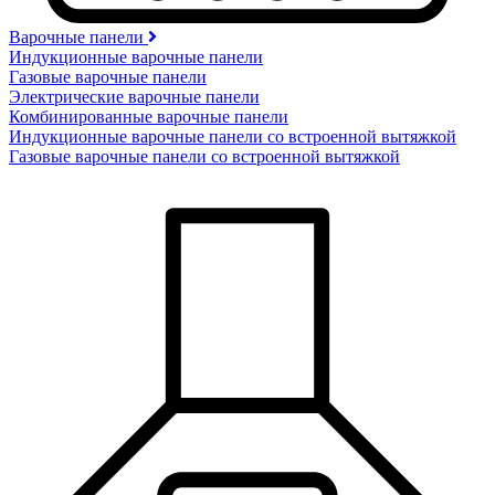
Варочные панели
Индукционные варочные панели
Газовые варочные панели
Электрические варочные панели
Комбинированные варочные панели
Индукционные варочные панели со встроенной вытяжкой
Газовые варочные панели со встроенной вытяжкой