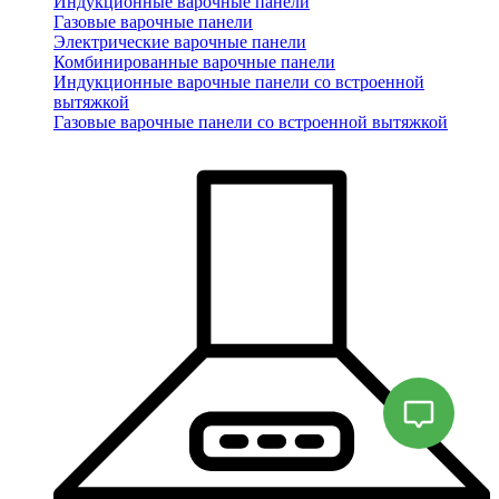
Индукционные варочные панели
Газовые варочные панели
Электрические варочные панели
Комбинированные варочные панели
Индукционные варочные панели со встроенной
вытяжкой
Газовые варочные панели со встроенной вытяжкой