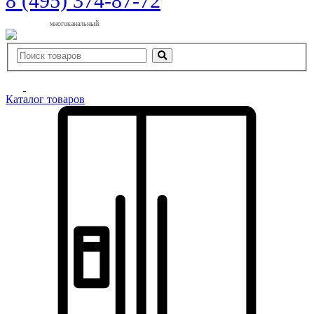
8 (495) 374-87-72
многоканальный
Каталог товаров