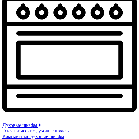
Духовые шкафы
Электрические духовые шкафы
Компактные духовые шкафы