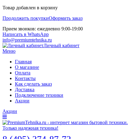
Товар добавлен в корзину
Продолжить покупки
Оформить заказ
Прием звонков: ежедневно 9:00-19:00
Написать в WhatsApp
info@premiumtehnika.ru
Личный кабинет
Меню
Главная
О магазине
Оплата
Контакты
Как сделать заказ
Доставка
Подключение техники
Акции
Акции