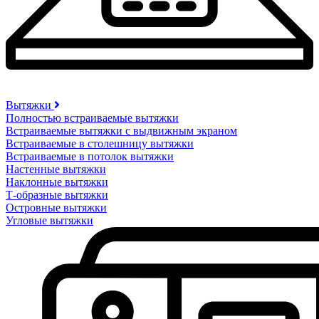
Вытяжки
Полностью встраиваемые вытяжки
Встраиваемые вытяжки с выдвижным экраном
Встраиваемые в столешницу вытяжки
Встраиваемые в потолок вытяжки
Настенные вытяжки
Наклонные вытяжки
Т-образные вытяжки
Островные вытяжки
Угловые вытяжки