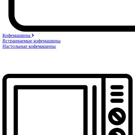
Кофемашины
Встраиваемые кофемашины
Настольные кофемашины