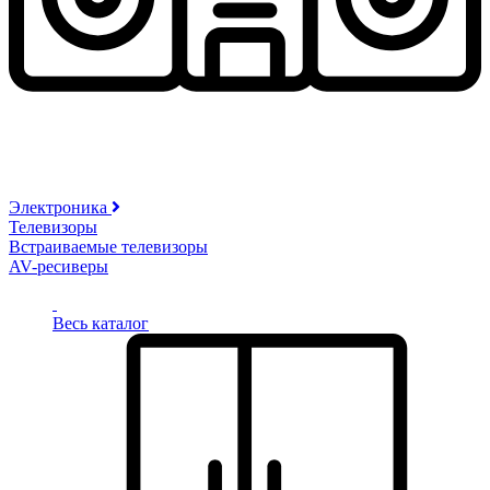
Электроника
Телевизоры
Встраиваемые телевизоры
AV-ресиверы
Весь каталог