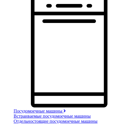
Посудомоечные машины
Встраиваемые посудомоечные машины
Отдельностоящие посудомоечные машины