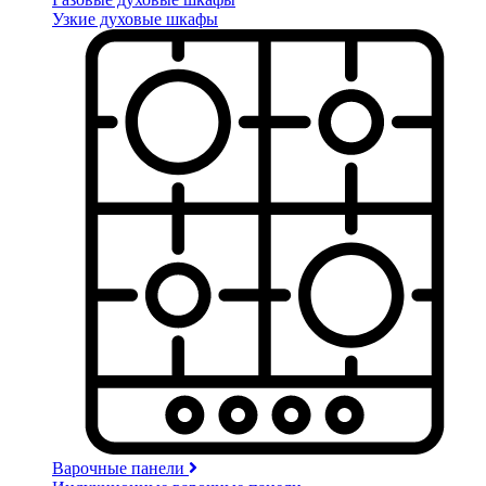
Узкие духовые шкафы
Варочные панели