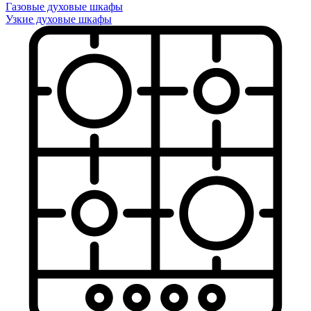
Газовые духовые шкафы
Узкие духовые шкафы