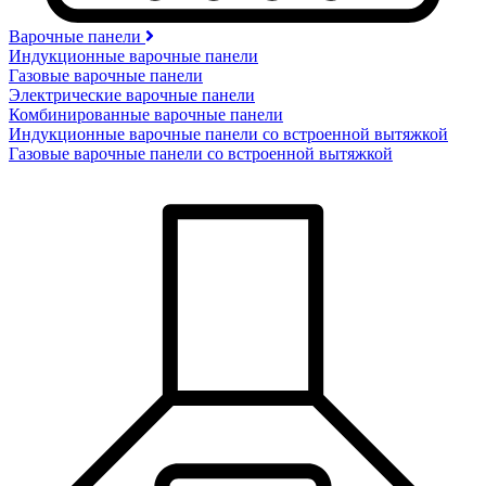
Варочные панели
Индукционные варочные панели
Газовые варочные панели
Электрические варочные панели
Комбинированные варочные панели
Индукционные варочные панели со встроенной вытяжкой
Газовые варочные панели со встроенной вытяжкой