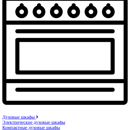
Духовые шкафы
Электрические духовые шкафы
Компактные духовые шкафы