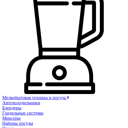
Мелкобытовая техника и посуда
Автохолодильники
Блендеры
Гладильные системы
Миксеры
Наборы посуды