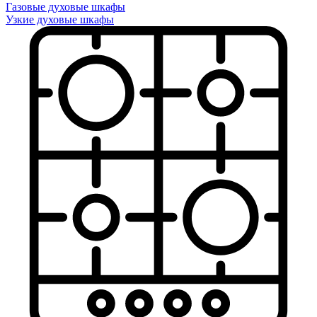
Газовые духовые шкафы
Узкие духовые шкафы