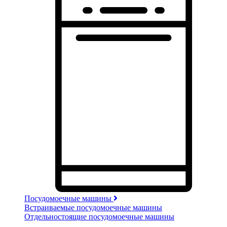
Посудомоечные машины
Встраиваемые посудомоечные машины
Отдельностоящие посудомоечные машины