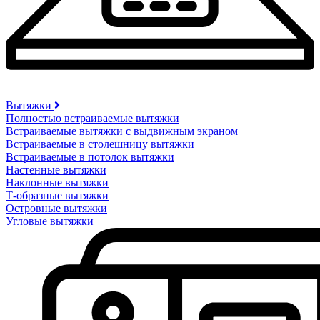
Вытяжки
Полностью встраиваемые вытяжки
Встраиваемые вытяжки с выдвижным экраном
Встраиваемые в столешницу вытяжки
Встраиваемые в потолок вытяжки
Настенные вытяжки
Наклонные вытяжки
Т-образные вытяжки
Островные вытяжки
Угловые вытяжки