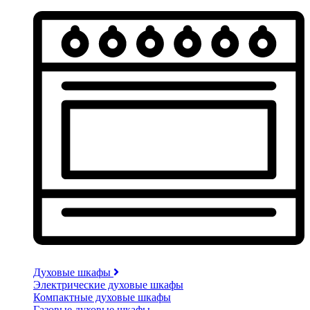
Духовые шкафы
Электрические духовые шкафы
Компактные духовые шкафы
Газовые духовые шкафы