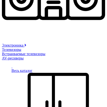
Электроника
Телевизоры
Встраиваемые телевизоры
AV-ресиверы
Весь каталог