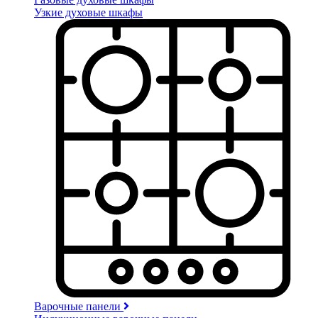
Узкие духовые шкафы
Варочные панели