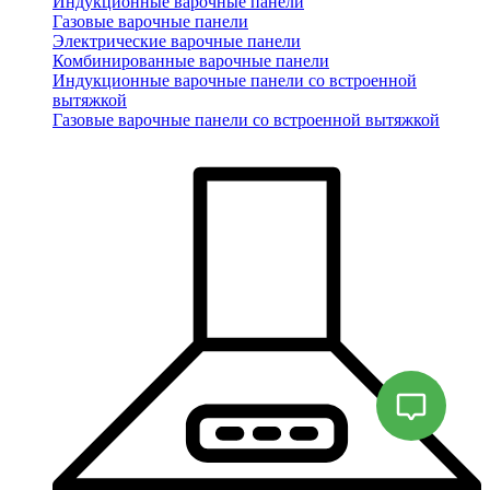
Индукционные варочные панели
Газовые варочные панели
Электрические варочные панели
Комбинированные варочные панели
Индукционные варочные панели со встроенной
вытяжкой
Газовые варочные панели со встроенной вытяжкой