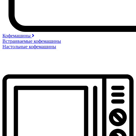
Кофемашины
Встраиваемые кофемашины
Настольные кофемашины