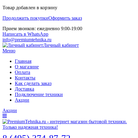
Товар добавлен в корзину
Продолжить покупки
Оформить заказ
Прием звонков: ежедневно 9:00-19:00
Написать в WhatsApp
info@premiumtehnika.ru
Личный кабинет
Меню
Главная
О магазине
Оплата
Контакты
Как сделать заказ
Доставка
Подключение техники
Акции
Акции