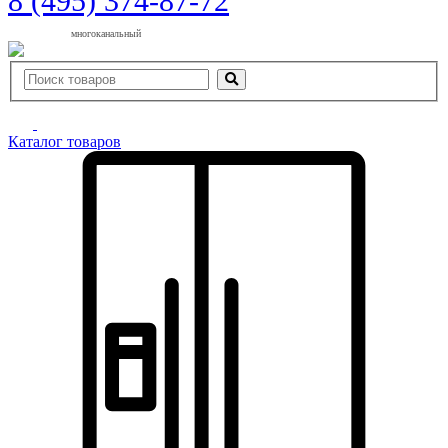
8 (495) 374-87-72
многоканальный
Каталог товаров