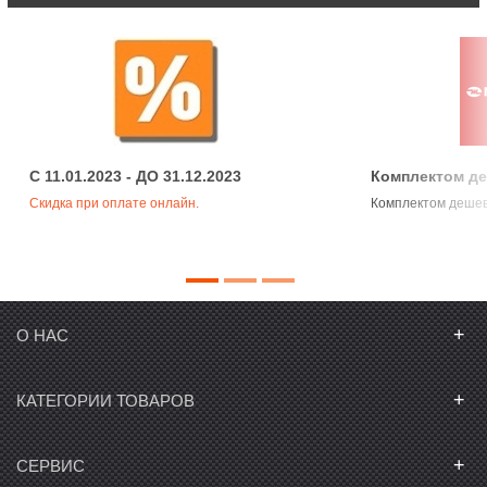
C 11.01.2023 - ДО 31.12.2023
Комплектом д
Скидка при оплате онлайн.
Комплектом деше
+
О НАС
+
КАТЕГОРИИ ТОВАРОВ
+
СЕРВИС