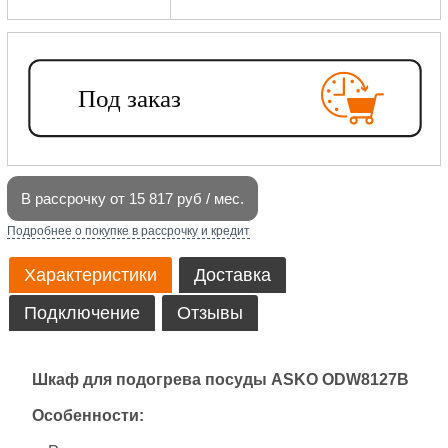
В рассрочку от 15 817 руб / мес.
Подробнее о покупке в рассрочку и кредит
Характеристики
Доставка
Подключение
Отзывы
Шкаф для подогрева посуды ASKO ODW8127B
Особенности: