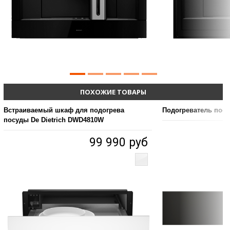
ПОХОЖИЕ ТОВАРЫ
Встраиваемый шкаф для подогрева
Подогреватель по
посуды De Dietrich DWD4810W
99 990 руб