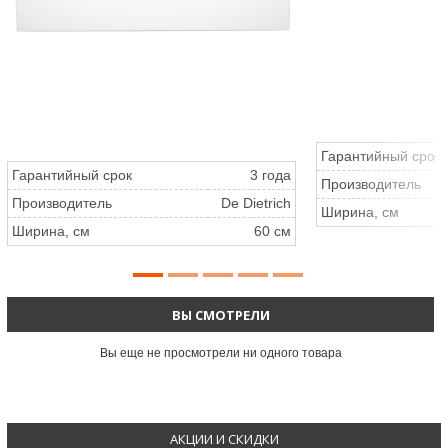
Гарантийный срок
Гарантийный срок
3 года
Производитель
Производитель
De Dietrich
Ширина, см
Ширина, см
60 см
ВЫ СМОТРЕЛИ
Вы еще не просмотрели ни одного товара
АКЦИИ И СКИДКИ