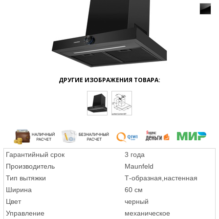
ДРУГИЕ ИЗОБРАЖЕНИЯ ТОВАРА:
Гарантийный срок
3 года
Производитель
Maunfeld
Тип вытяжки
Т-образная,настенная
Ширина
60 см
Цвет
черный
Управление
механическое