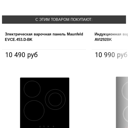
С ЭТИМ ТОВАРОМ ПОКУПАЮТ:
Электрическая варочная панель Maunfeld
Индукционная ва
EVCE.453.D-BK
AVI292BK
10 490 руб
10 990 руб