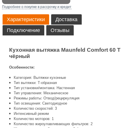
Подробнее о покупке в рассрочку и кредит
Характеристики
Доставка
Подключение
Отзывы
Кухонная вытяжка Maunfeld Comfort 60 T
чёрный
Особенности:
Категория: Вытяжки кухонные
Тип вытяжки: Т-образная
Тип установки/монтажа: Настенная
Тип управления: Механическое
Режимы работы: Отвод/рециркуляция
Тип освещения: Светодиодное
Количество скоростей: 3
Интенсивный режим
Количество моторов: 1
Количество жироулавливающих фильтров: 2