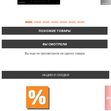
ПОХОЖИЕ ТОВАРЫ
ВЫ СМОТРЕЛИ
Вы еще не просмотрели ни одного товара
АКЦИИ И СКИДКИ