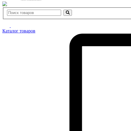
Каталог товаров