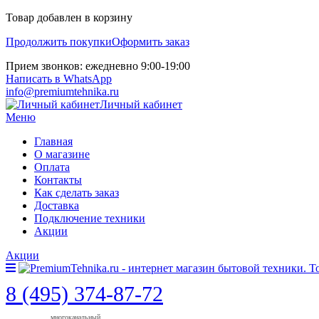
Товар добавлен в корзину
Продолжить покупки
Оформить заказ
Прием звонков: ежедневно 9:00-19:00
Написать в WhatsApp
info@premiumtehnika.ru
Личный кабинет
Меню
Главная
О магазине
Оплата
Контакты
Как сделать заказ
Доставка
Подключение техники
Акции
Акции
8 (495) 374-87-72
многоканальный