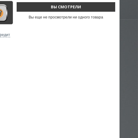
ВЫ СМОТРЕЛИ
Вы еще не просмотрели ни одного товара
кредит