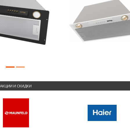
АКЦИИ И СКИДКИ