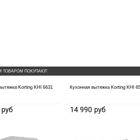
М ТОВАРОМ ПОКУПАЮТ:
ытяжка Korting KHI 6631
Кухонная вытяжка Korting KHI 6
 руб
14 990 руб