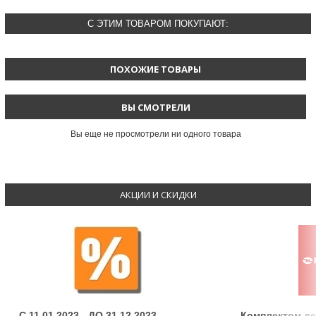
С ЭТИМ ТОВАРОМ ПОКУПАЮТ:
ПОХОЖИЕ ТОВАРЫ
ВЫ СМОТРЕЛИ
Вы еще не просмотрели ни одного товара
АКЦИИ И СКИДКИ
C 11.01.2023 - ДО 31.12.2023
Комплектом д