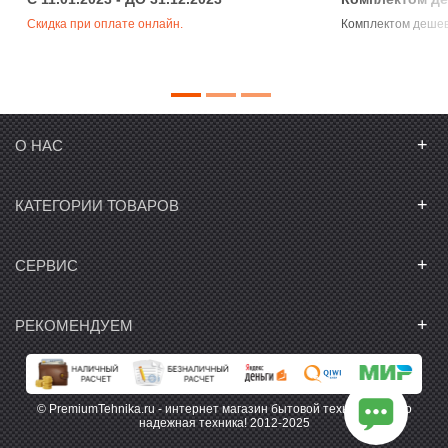
Скидка при оплате онлайн.
Комплектом деше
+
О НАС
+
КАТЕГОРИИ ТОВАРОВ
+
СЕРВИС
+
РЕКОМЕНДУЕМ
© PremiumTehnika.ru - интернет магазин бытовой техники. Только
надежная техника! 2012-2025