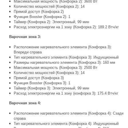
Максимальная мощность (Конфорка 2): 3600 Вт
Количество мощностей (Конфорка 2): 14
Прямой доступ (Конфорка 2)
Функция Booster (Конфорка 2): 1
Таймер (Конфорка 2): Электронный, 99 мин
Расход электроэнергии на 1 зону (Конфорка 2): 189.2 Втч/кг
Варочная зона 3:
Расположение нагревательного элемента (Конфорка 3):
Впереди справа
Тип нагревательного элемента (Конфорка 3): Индукционный
Размеры нагревательного элемента (Конфорка 3): 160 мм
Максимальная мощность (Конфорка 3): 2500 Вт
Количество мощностей (Конфорка 3): 14
Прямой доступ (Конфорка 3)
Функция Booster (Конфорка 3): 1
Таймер (Конфорка 3): Электронный, 99 мин
Расход электроэнергии на 1 зону (конфорка 3): 175.4 Втч/кг
Варочная зона 4:
Расположение нагревательного элемента (Конфорка 4): Сзади
справа
Тип нагревательного элемента (Конфорка 4): Индукционный