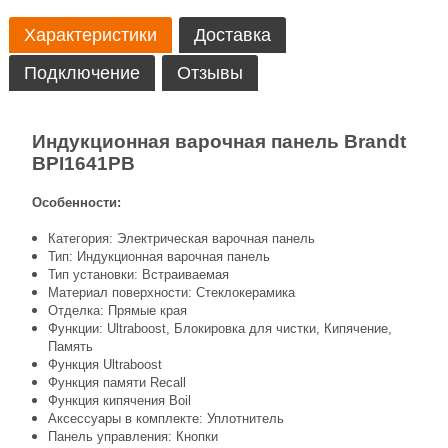
Характеристики
Доставка
Подключение
Отзывы
Индукционная варочная панель Brandt
BPI1641PB
Особенности:
Категория: Электрическая варочная панель
Тип: Индукционная варочная панель
Тип установки: Встраиваемая
Материал поверхности: Стеклокерамика
Отделка: Прямые края
Функции: Ultraboost, Блокировка для чистки, Кипячение,
Память
Функция Ultraboost
Функция памяти Recall
Функция кипячения Boil
Аксессуары в комплекте: Уплотнитель
Панель управления: Кнопки