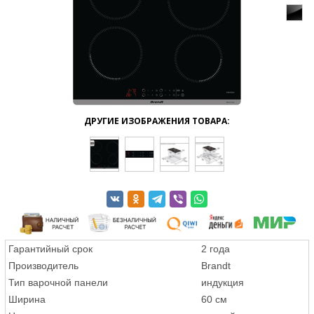
ДРУГИЕ ИЗОБРАЖЕНИЯ ТОВАРА:
Гарантийный срок
2 года
Производитель
Brandt
Тип варочной панели
индукция
Ширина
60 см