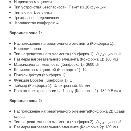
Индикатор мощности
Тип устройства безопасности: Пакет из 10 функций
Тип вилки: Без вилки
Трехфазное подключение
Количество конфорок: 4
Варочная зона 1:
Расположение нагревательного элемента (Конфорка 1):
Впереди слева
Тип нагревательного элемента (Конфорка 1): Индукционный
Размеры нагревательного элемента (Конфорка 1): 180 мм
Максимальная мощность (Конфорка 1): 3600 Вт
Количество мощностей (Конфорка 1): 14
Прямой доступ (Конфорка 1)
Функция Booster (Конфорка 1): 1
Таймер (Конфорка 1): Электронный, 99 мин
Расход электроэнергии на 1 зону (Конфорка 1): 182.9 Втч/кг
Варочная зона 2:
Расположение нагревательного элемента(Конфорка 2): Сзади
слева
Тип нагревательного элемента (Конфорка 2): Индукционный
Размеры нагревательного элемента (Конфорка 2): 180 мм