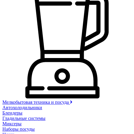
Мелкобытовая техника и посуда
Автохолодильники
Блендеры
Гладильные системы
Миксеры
Наборы посуды