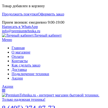
Товар добавлен в корзину
Продолжить покупки
Оформить заказ
Прием звонков: ежедневно 9:00-19:00
Написать в WhatsApp
info@premiumtehnika.ru
Личный кабинет
Меню
Главная
О магазине
Оплата
Контакты
Как сделать заказ
Доставка
Подключение техники
Акции
Акции