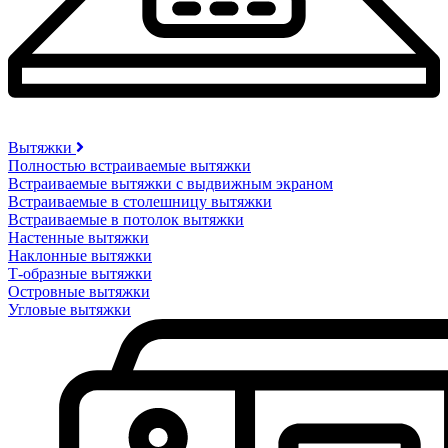
Вытяжки
Полностью встраиваемые вытяжки
Встраиваемые вытяжки с выдвижным экраном
Встраиваемые в столешницу вытяжки
Встраиваемые в потолок вытяжки
Настенные вытяжки
Наклонные вытяжки
Т-образные вытяжки
Островные вытяжки
Угловые вытяжки