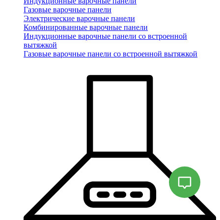
Индукционные варочные панели
Газовые варочные панели
Электрические варочные панели
Комбинированные варочные панели
Индукционные варочные панели со встроенной
вытяжкой
Газовые варочные панели со встроенной вытяжкой