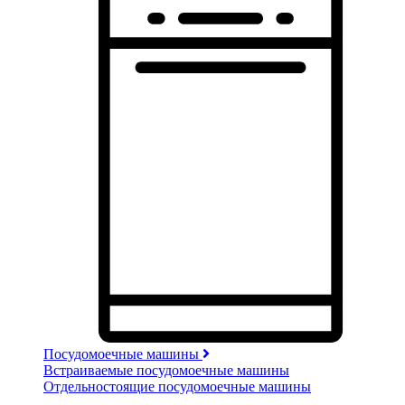
Посудомоечные машины
Встраиваемые посудомоечные машины
Отдельностоящие посудомоечные машины