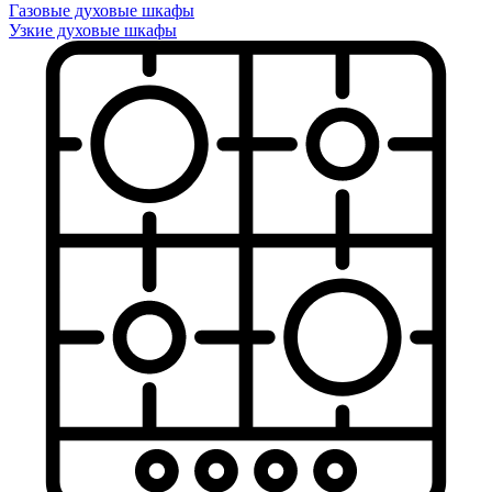
Газовые духовые шкафы
Узкие духовые шкафы