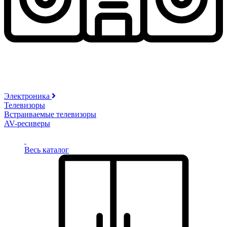
Электроника
Телевизоры
Встраиваемые телевизоры
AV-ресиверы
Весь каталог