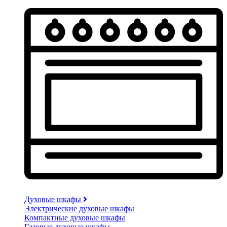
Духовые шкафы
Электрические духовые шкафы
Компактные духовые шкафы
Газовые духовые шкафы