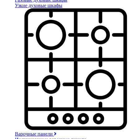
Узкие духовые шкафы
Варочные панели