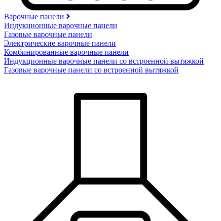
Варочные панели
Индукционные варочные панели
Газовые варочные панели
Электрические варочные панели
Комбинированные варочные панели
Индукционные варочные панели со встроенной вытяжкой
Газовые варочные панели со встроенной вытяжкой