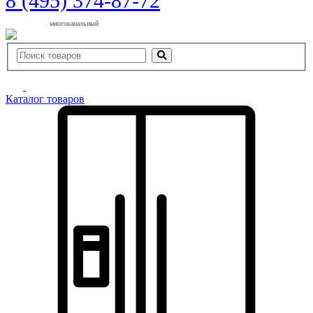
8 (495) 374-87-72
многоканальный
Каталог товаров