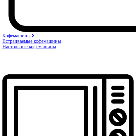
Кофемашины
Встраиваемые кофемашины
Настольные кофемашины