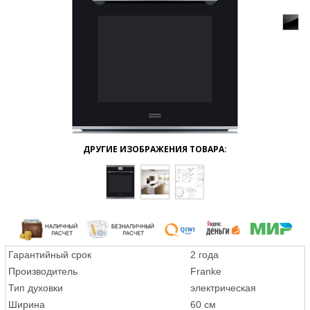
ДРУГИЕ ИЗОБРАЖЕНИЯ ТОВАРА:
Гарантийный срок
2 года
Производитель
Franke
Тип духовки
электрическая
Ширина
60 см