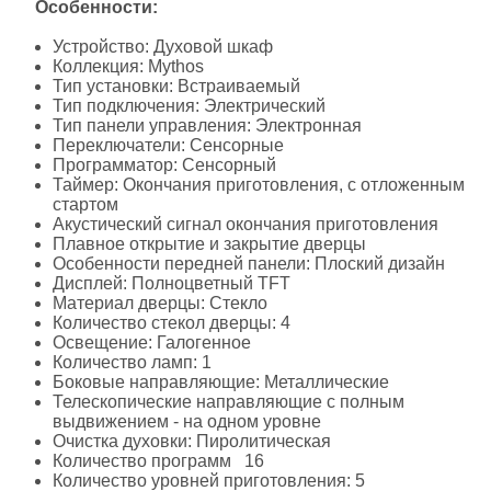
Особенности:
Устройство: Духовой шкаф
Коллекция: Mythos
Тип установки: Встраиваемый
Тип подключения: Электрический
Тип панели управления: Электронная
Переключатели: Сенсорные
Программатор: Сенсорный
Таймер: Окончания приготовления, с отложенным
стартом
Акустический сигнал окончания приготовления
Плавное открытие и закрытие дверцы
Особенности передней панели: Плоский дизайн
Дисплей: Полноцветный TFT
Материал дверцы: Стекло
Количество стекол дверцы: 4
Освещение: Галогенное
Количество ламп: 1
Боковые направляющие: Металлические
Телескопические направляющие с полным
выдвижением - на одном уровне
Очистка духовки: Пиролитическая
Количество программ 16
Количество уровней приготовления: 5