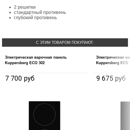
2 решетки
стандартный противень
глубокий противень
С ЭТИМ ТОВАРОМ ПОКУПАЮТ:
Электрическая варочная панель
Электрическая в
Kuppersberg ECO 302
Kuppersberg ECS 
7 700 руб
9 675 руб