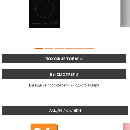
ПОХОЖИЕ ТОВАРЫ
ВЫ СМОТРЕЛИ
Вы еще не просмотрели ни одного товара
АКЦИИ И СКИДКИ