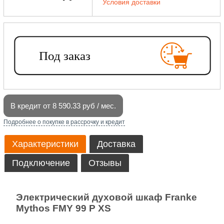
Условия доставки
В кредит от 8 590.33 руб / мес.
Подробнее о покупке в рассрочку и кредит
Характеристики
Доставка
Подключение
Отзывы
Электрический духовой шкаф Franke
Mythos FMY 99 P XS