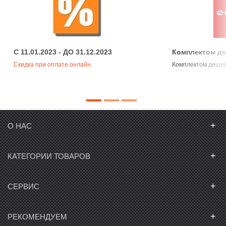
C 11.01.2023 - ДО 31.12.2023
Комплектом д
Скидка при оплате онлайн.
Комплектом деше
+
О НАС
+
КАТЕГОРИИ ТОВАРОВ
+
СЕРВИС
+
РЕКОМЕНДУЕМ