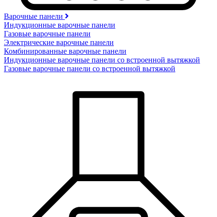
Варочные панели
Индукционные варочные панели
Газовые варочные панели
Электрические варочные панели
Комбинированные варочные панели
Индукционные варочные панели со встроенной вытяжкой
Газовые варочные панели со встроенной вытяжкой