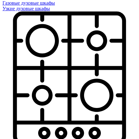
Газовые духовые шкафы
Узкие духовые шкафы