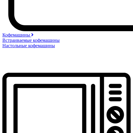
Кофемашины
Встраиваемые кофемашины
Настольные кофемашины