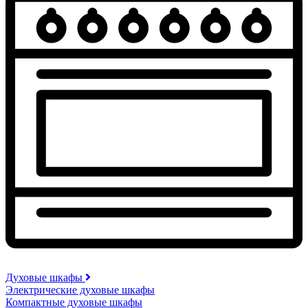
Духовые шкафы
Электрические духовые шкафы
Компактные духовые шкафы