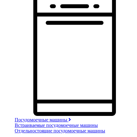
Посудомоечные машины
Встраиваемые посудомоечные машины
Отдельностоящие посудомоечные машины