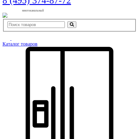
8 (495) 374-87-72
многоканальный
Каталог товаров