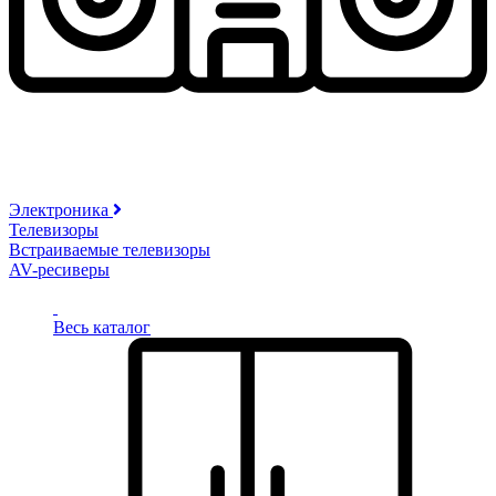
Электроника
Телевизоры
Встраиваемые телевизоры
AV-ресиверы
Весь каталог