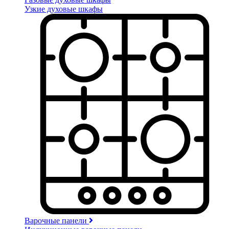
Узкие духовые шкафы
Варочные панели