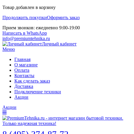
Товар добавлен в корзину
Продолжить покупки
Оформить заказ
Прием звонков: ежедневно 9:00-19:00
Написать в WhatsApp
info@premiumtehnika.ru
Личный кабинет
Меню
Главная
О магазине
Оплата
Контакты
Как сделать заказ
Доставка
Подключение техники
Акции
Акции