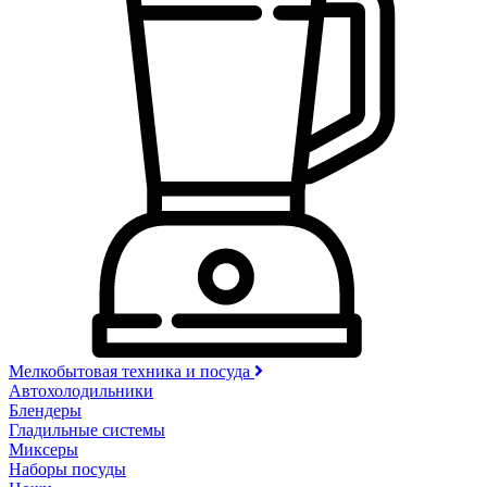
Мелкобытовая техника и посуда
Автохолодильники
Блендеры
Гладильные системы
Миксеры
Наборы посуды