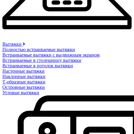
Вытяжки
Полностью встраиваемые вытяжки
Встраиваемые вытяжки с выдвижным экраном
Встраиваемые в столешницу вытяжки
Встраиваемые в потолок вытяжки
Настенные вытяжки
Наклонные вытяжки
Т-образные вытяжки
Островные вытяжки
Угловые вытяжки