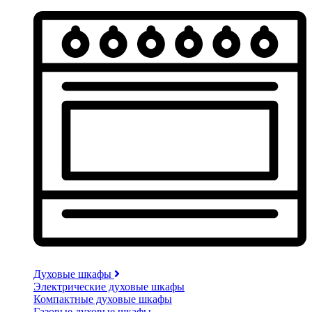
Духовые шкафы
Электрические духовые шкафы
Компактные духовые шкафы
Газовые духовые шкафы