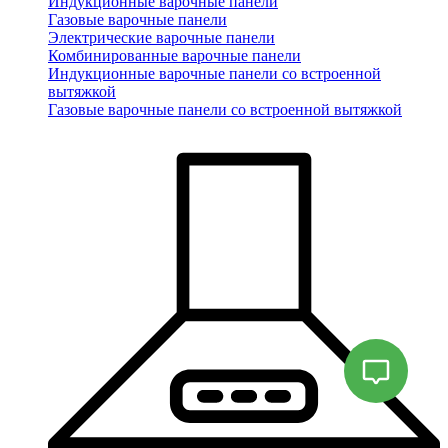
Индукционные варочные панели
Газовые варочные панели
Электрические варочные панели
Комбинированные варочные панели
Индукционные варочные панели со встроенной
вытяжкой
Газовые варочные панели со встроенной вытяжкой