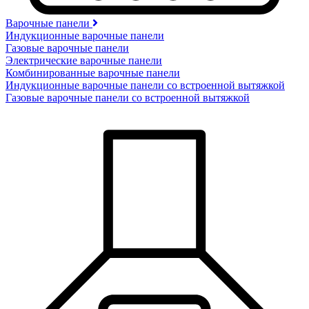
Варочные панели
Индукционные варочные панели
Газовые варочные панели
Электрические варочные панели
Комбинированные варочные панели
Индукционные варочные панели со встроенной вытяжкой
Газовые варочные панели со встроенной вытяжкой