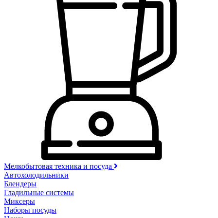
Мелкобытовая техника и посуда
Автохолодильники
Блендеры
Гладильные системы
Миксеры
Наборы посуды