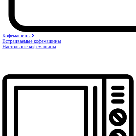
Кофемашины
Встраиваемые кофемашины
Настольные кофемашины