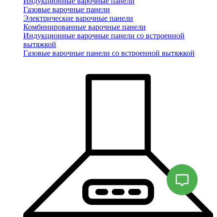
Индукционные варочные панели
Газовые варочные панели
Электрические варочные панели
Комбинированные варочные панели
Индукционные варочные панели со встроенной
вытяжкой
Газовые варочные панели со встроенной вытяжкой