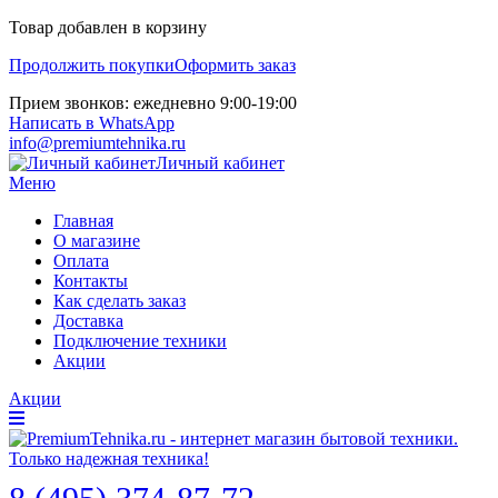
Товар добавлен в корзину
Продолжить покупки
Оформить заказ
Прием звонков: ежедневно 9:00-19:00
Написать в WhatsApp
info@premiumtehnika.ru
Личный кабинет
Меню
Главная
О магазине
Оплата
Контакты
Как сделать заказ
Доставка
Подключение техники
Акции
Акции