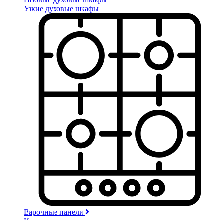
Узкие духовые шкафы
Варочные панели