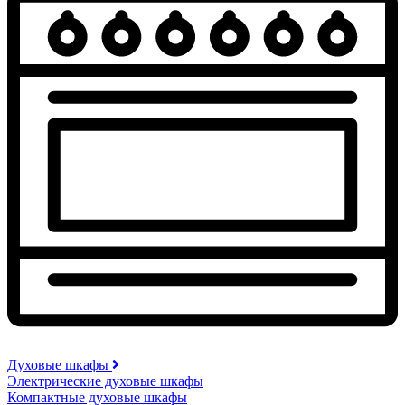
Духовые шкафы
Электрические духовые шкафы
Компактные духовые шкафы