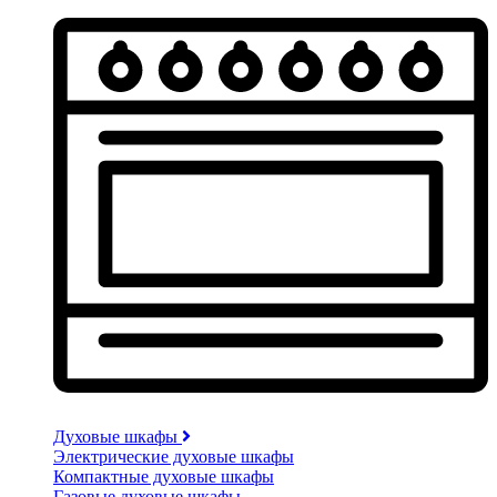
Духовые шкафы
Электрические духовые шкафы
Компактные духовые шкафы
Газовые духовые шкафы