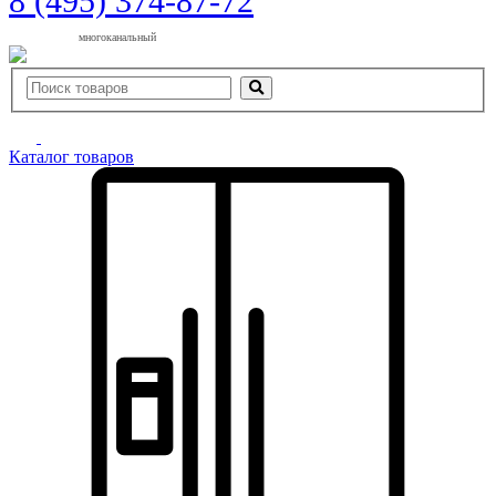
8 (495) 374-87-72
многоканальный
Каталог товаров