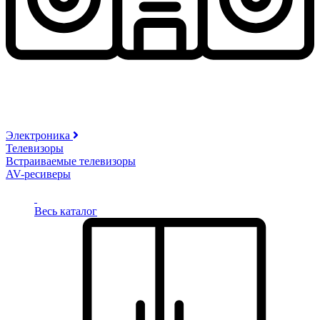
Электроника
Телевизоры
Встраиваемые телевизоры
AV-ресиверы
Весь каталог