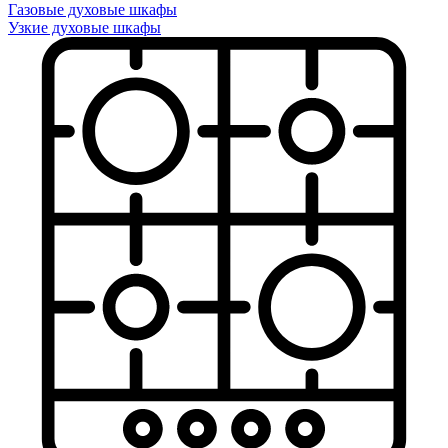
Газовые духовые шкафы
Узкие духовые шкафы