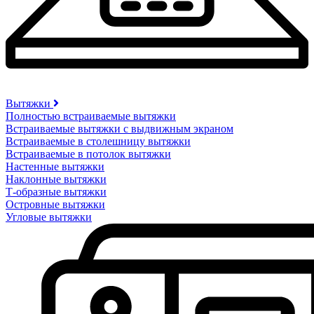
Вытяжки
Полностью встраиваемые вытяжки
Встраиваемые вытяжки с выдвижным экраном
Встраиваемые в столешницу вытяжки
Встраиваемые в потолок вытяжки
Настенные вытяжки
Наклонные вытяжки
Т-образные вытяжки
Островные вытяжки
Угловые вытяжки