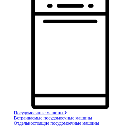
Посудомоечные машины
Встраиваемые посудомоечные машины
Отдельностоящие посудомоечные машины