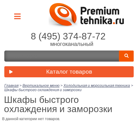
8 (495) 374-87-72
многоканальный
Каталог товаров
Главная
>
Вертикальное меню
>
Холодильная и морозильная техника
>
Шкафы быстрого охлаждения и заморозки
Шкафы быстрого
охлаждения и заморозки
В данной категории нет товаров.