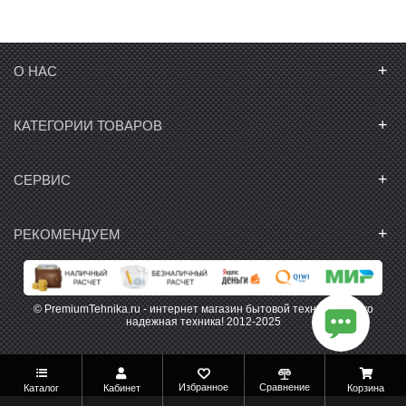
+
О НАС
+
КАТЕГОРИИ ТОВАРОВ
+
СЕРВИС
+
РЕКОМЕНДУЕМ
© PremiumTehnika.ru - интернет магазин бытовой техники. Только
надежная техника! 2012-2025
Избранное
Сравнение
Каталог
Кабинет
Корзина