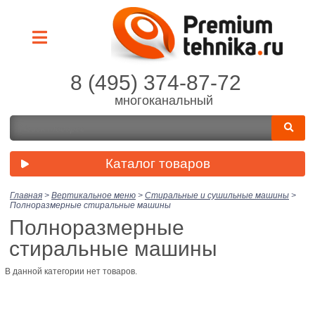
8 (495) 374-87-72
многоканальный
Каталог товаров
Главная
>
Вертикальное меню
>
Стиральные и сушильные машины
>
Полноразмерные стиральные машины
Полноразмерные
стиральные машины
В данной категории нет товаров.