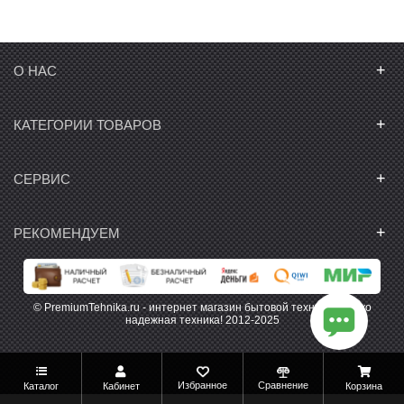
+
О НАС
+
КАТЕГОРИИ ТОВАРОВ
+
СЕРВИС
+
РЕКОМЕНДУЕМ
© PremiumTehnika.ru - интернет магазин бытовой техники. Только
надежная техника! 2012-2025
Избранное
Сравнение
Каталог
Кабинет
Корзина