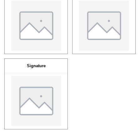
Signature