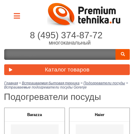
8 (495) 374-87-72
многоканальный
Каталог товаров
Главная
>
Встраиваемая бытовая техника
>
Подогреватели посуды
>
Встраиваемые подогреватели посуды Gorenje
Подогреватели посуды
Barazza
Haier