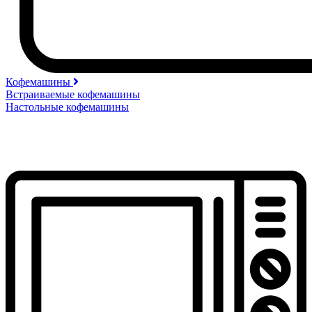
Кофемашины
Встраиваемые кофемашины
Настольные кофемашины