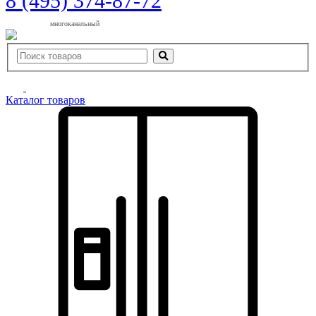
8 (495) 374-87-72
многоканальный
Каталог товаров