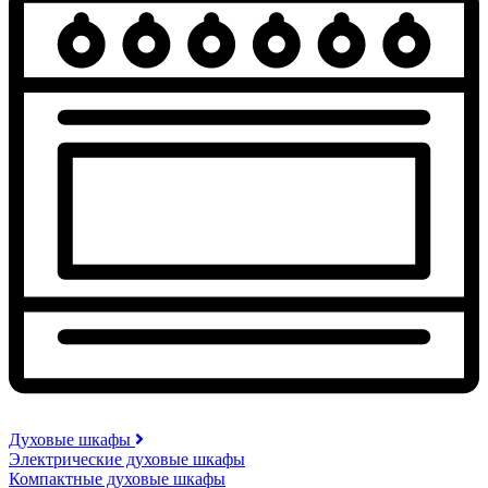
Духовые шкафы
Электрические духовые шкафы
Компактные духовые шкафы