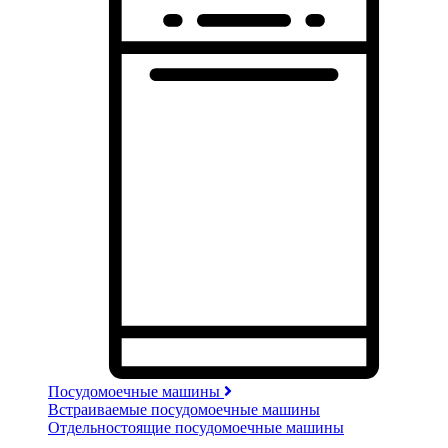
Посудомоечные машины
Встраиваемые посудомоечные машины
Отдельностоящие посудомоечные машины