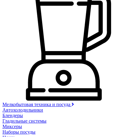
Мелкобытовая техника и посуда
Автохолодильники
Блендеры
Гладильные системы
Миксеры
Наборы посуды