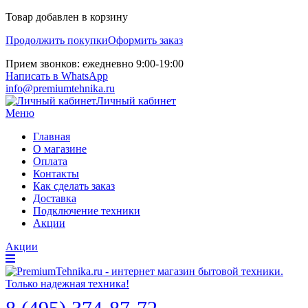
Товар добавлен в корзину
Продолжить покупки
Оформить заказ
Прием звонков: ежедневно 9:00-19:00
Написать в WhatsApp
info@premiumtehnika.ru
Личный кабинет
Меню
Главная
О магазине
Оплата
Контакты
Как сделать заказ
Доставка
Подключение техники
Акции
Акции