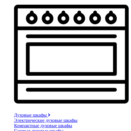
Духовые шкафы
Электрические духовые шкафы
Компактные духовые шкафы
Газовые духовые шкафы