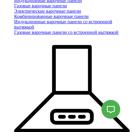
Индукционные варочные панели
Газовые варочные панели
Электрические варочные панели
Комбинированные варочные панели
Индукционные варочные панели со встроенной
вытяжкой
Газовые варочные панели со встроенной вытяжкой