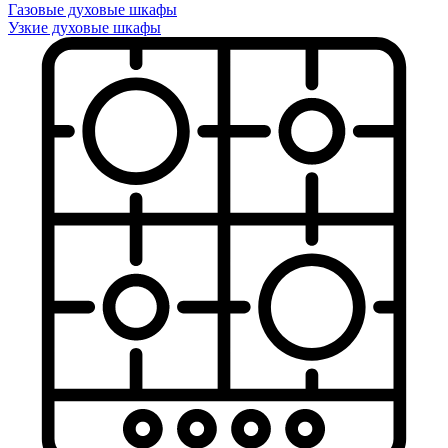
Газовые духовые шкафы
Узкие духовые шкафы