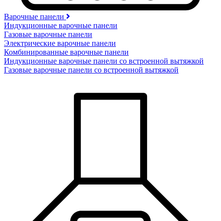
Варочные панели
Индукционные варочные панели
Газовые варочные панели
Электрические варочные панели
Комбинированные варочные панели
Индукционные варочные панели со встроенной вытяжкой
Газовые варочные панели со встроенной вытяжкой