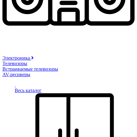
Электроника
Телевизоры
Встраиваемые телевизоры
AV-ресиверы
Весь каталог