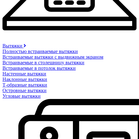
Вытяжки
Полностью встраиваемые вытяжки
Встраиваемые вытяжки с выдвижным экраном
Встраиваемые в столешницу вытяжки
Встраиваемые в потолок вытяжки
Настенные вытяжки
Наклонные вытяжки
Т-образные вытяжки
Островные вытяжки
Угловые вытяжки