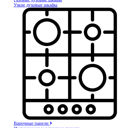
Узкие духовые шкафы
Варочные панели