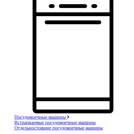
Посудомоечные машины
Встраиваемые посудомоечные машины
Отдельностоящие посудомоечные машины