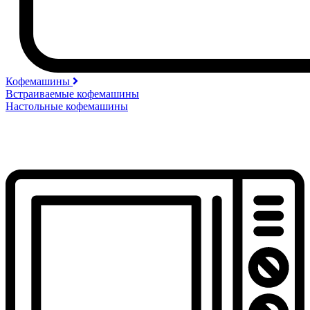
Кофемашины
Встраиваемые кофемашины
Настольные кофемашины