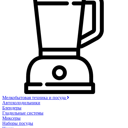
Мелкобытовая техника и посуда
Автохолодильники
Блендеры
Гладильные системы
Миксеры
Наборы посуды