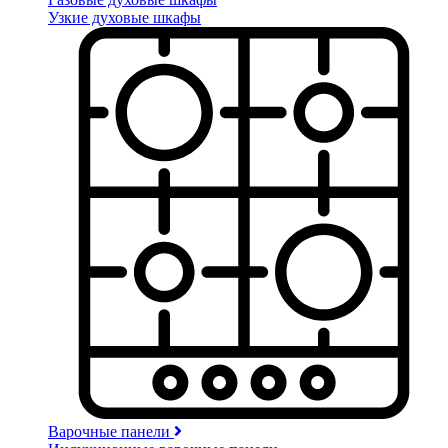
Узкие духовые шкафы
Варочные панели