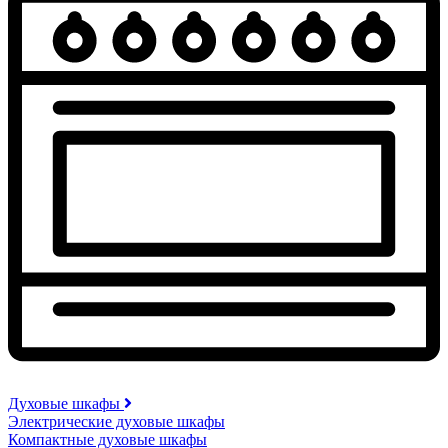
Духовые шкафы
Электрические духовые шкафы
Компактные духовые шкафы