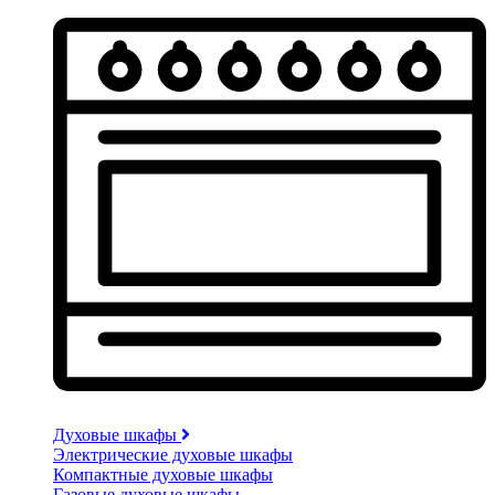
Духовые шкафы
Электрические духовые шкафы
Компактные духовые шкафы
Газовые духовые шкафы