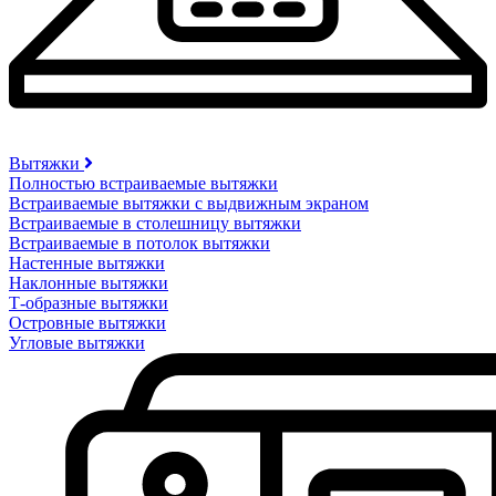
Вытяжки
Полностью встраиваемые вытяжки
Встраиваемые вытяжки с выдвижным экраном
Встраиваемые в столешницу вытяжки
Встраиваемые в потолок вытяжки
Настенные вытяжки
Наклонные вытяжки
Т-образные вытяжки
Островные вытяжки
Угловые вытяжки