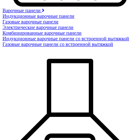
Варочные панели
Индукционные варочные панели
Газовые варочные панели
Электрические варочные панели
Комбинированные варочные панели
Индукционные варочные панели со встроенной вытяжкой
Газовые варочные панели со встроенной вытяжкой