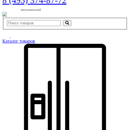
8 (495) 374-87-72
многоканальный
Каталог товаров