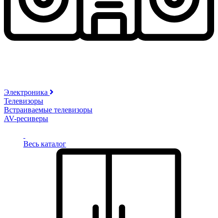
Электроника
Телевизоры
Встраиваемые телевизоры
AV-ресиверы
Весь каталог