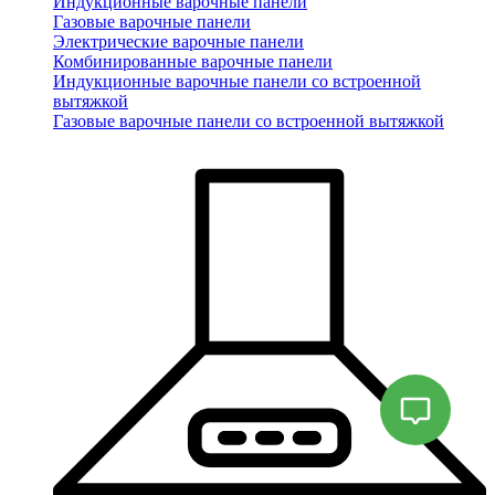
Индукционные варочные панели
Газовые варочные панели
Электрические варочные панели
Комбинированные варочные панели
Индукционные варочные панели со встроенной
вытяжкой
Газовые варочные панели со встроенной вытяжкой