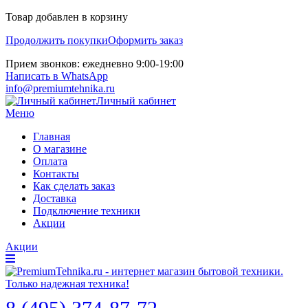
Товар добавлен в корзину
Продолжить покупки
Оформить заказ
Прием звонков: ежедневно 9:00-19:00
Написать в WhatsApp
info@premiumtehnika.ru
Личный кабинет
Меню
Главная
О магазине
Оплата
Контакты
Как сделать заказ
Доставка
Подключение техники
Акции
Акции