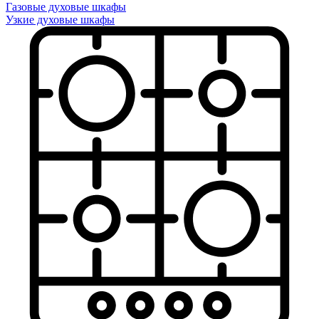
Газовые духовые шкафы
Узкие духовые шкафы