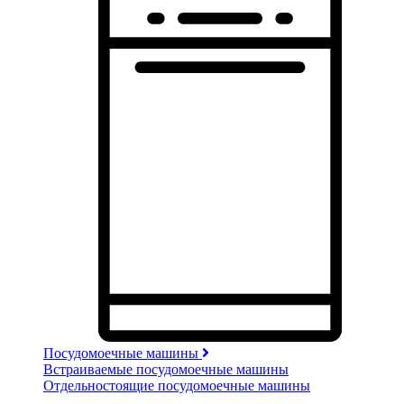
Посудомоечные машины
Встраиваемые посудомоечные машины
Отдельностоящие посудомоечные машины