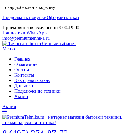
Товар добавлен в корзину
Продолжить покупки
Оформить заказ
Прием звонков: ежедневно 9:00-19:00
Написать в WhatsApp
info@premiumtehnika.ru
Личный кабинет
Меню
Главная
О магазине
Оплата
Контакты
Как сделать заказ
Доставка
Подключение техники
Акции
Акции