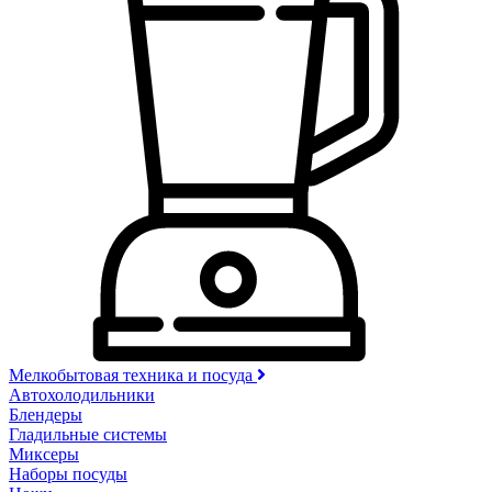
Мелкобытовая техника и посуда
Автохолодильники
Блендеры
Гладильные системы
Миксеры
Наборы посуды