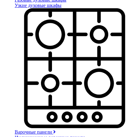
Узкие духовые шкафы
Варочные панели