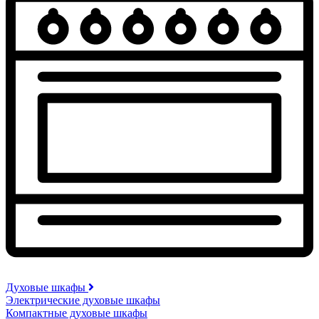
Духовые шкафы
Электрические духовые шкафы
Компактные духовые шкафы