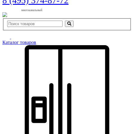
8 (495) 374-87-72
многоканальный
Каталог товаров