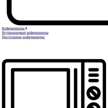
Кофемашины
Встраиваемые кофемашины
Настольные кофемашины