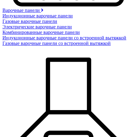
Варочные панели
Индукционные варочные панели
Газовые варочные панели
Электрические варочные панели
Комбинированные варочные панели
Индукционные варочные панели со встроенной вытяжкой
Газовые варочные панели со встроенной вытяжкой