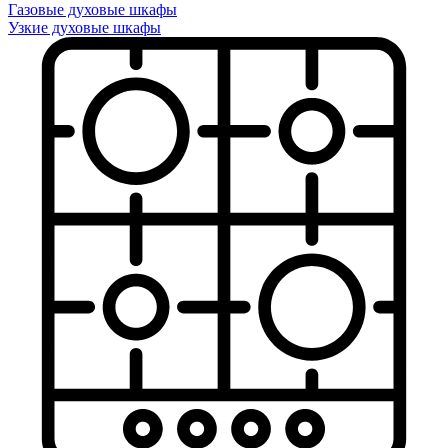
Газовые духовые шкафы
Узкие духовые шкафы