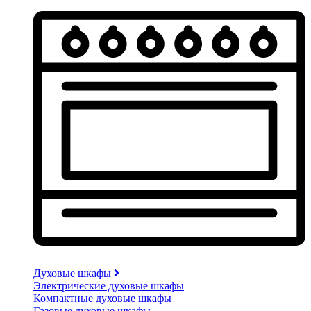
Духовые шкафы
Электрические духовые шкафы
Компактные духовые шкафы
Газовые духовые шкафы