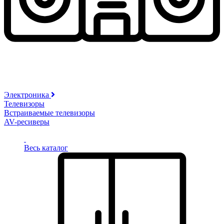
Электроника
Телевизоры
Встраиваемые телевизоры
AV-ресиверы
Весь каталог