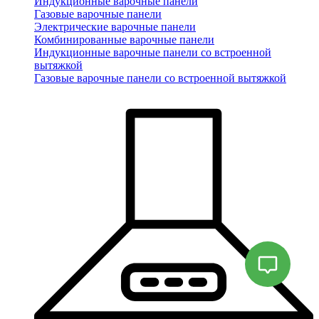
Индукционные варочные панели
Газовые варочные панели
Электрические варочные панели
Комбинированные варочные панели
Индукционные варочные панели со встроенной
вытяжкой
Газовые варочные панели со встроенной вытяжкой