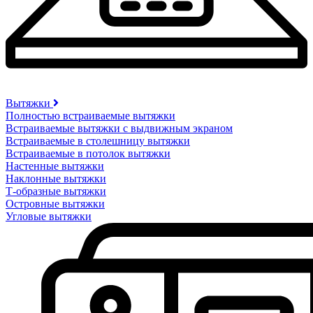
Вытяжки
Полностью встраиваемые вытяжки
Встраиваемые вытяжки с выдвижным экраном
Встраиваемые в столешницу вытяжки
Встраиваемые в потолок вытяжки
Настенные вытяжки
Наклонные вытяжки
Т-образные вытяжки
Островные вытяжки
Угловые вытяжки