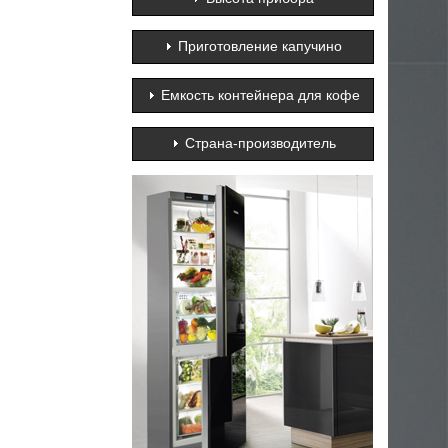
Приготовление капучино
Емкость контейнера для кофе
Страна-производитель