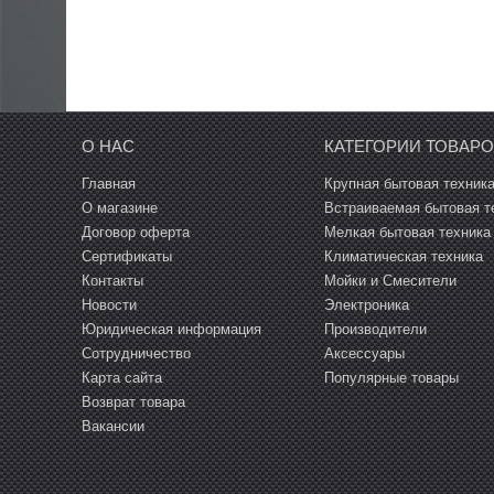
О НАС
КАТЕГОРИИ ТОВАР
Главная
Крупная бытовая техник
О магазине
Встраиваемая бытовая т
Договор оферта
Мелкая бытовая техника
Сертификаты
Климатическая техника
Контакты
Мойки и Смесители
Новости
Электроника
Юридическая информация
Производители
Сотрудничество
Аксессуары
Карта сайта
Популярные товары
Возврат товара
Вакансии