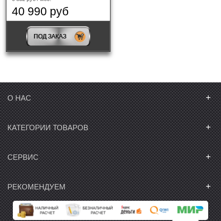
40 990 руб
ПОД ЗАКАЗ
+
О НАС
+
КАТЕГОРИИ ТОВАРОВ
+
СЕРВИС
+
РЕКОМЕНДУЕМ