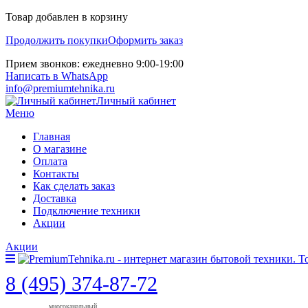
Товар добавлен в корзину
Продолжить покупки
Оформить заказ
Прием звонков: ежедневно 9:00-19:00
Написать в WhatsApp
info@premiumtehnika.ru
Личный кабинет
Меню
Главная
О магазине
Оплата
Контакты
Как сделать заказ
Доставка
Подключение техники
Акции
Акции
8 (495) 374-87-72
многоканальный