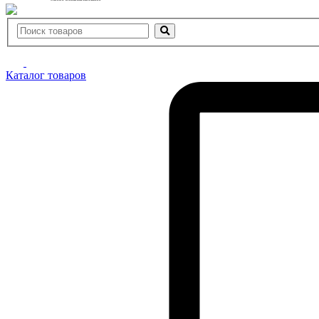
Каталог товаров