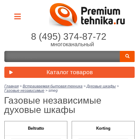
8 (495) 374-87-72
многоканальный
Каталог товаров
Главная
>
Встраиваемая бытовая техника
>
Духовые шкафы
>
Газовые независимые
>
smeg
Газовые независимые
духовые шкафы
Beltratto
Korting