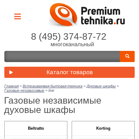
8 (495) 374-87-72
многоканальный
Каталог товаров
Главная
>
Встраиваемая бытовая техника
>
Духовые шкафы
>
Газовые независимые
>
ilve
Газовые независимые
духовые шкафы
Beltratto
Korting