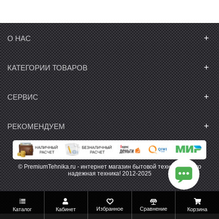
+
О НАС
+
КАТЕГОРИИ ТОВАРОВ
+
СЕРВИС
+
РЕКОМЕНДУЕМ
© PremiumTehnika.ru - интернет магазин бытовой техники. Только
надежная техника! 2012-2025
Избранное
Сравнение
Каталог
Кабинет
Корзина