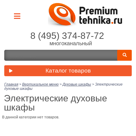
8 (495) 374-87-72
многоканальный
Каталог товаров
Главная
>
Вертикальное меню
>
Духовые шкафы
>
Электрические
духовые шкафы
Электрические духовые
шкафы
В данной категории нет товаров.