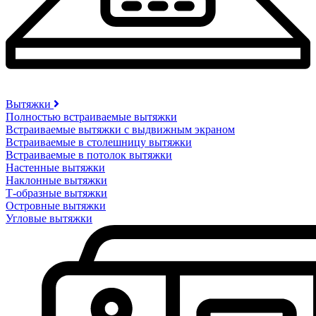
Вытяжки
Полностью встраиваемые вытяжки
Встраиваемые вытяжки с выдвижным экраном
Встраиваемые в столешницу вытяжки
Встраиваемые в потолок вытяжки
Настенные вытяжки
Наклонные вытяжки
Т-образные вытяжки
Островные вытяжки
Угловые вытяжки