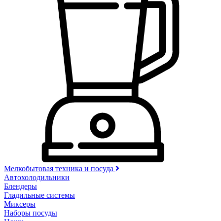
Мелкобытовая техника и посуда
Автохолодильники
Блендеры
Гладильные системы
Миксеры
Наборы посуды