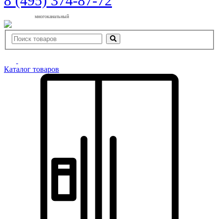
8 (495) 374-87-72
многоканальный
Каталог товаров