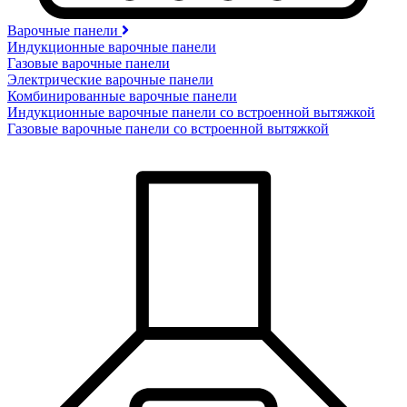
Варочные панели
Индукционные варочные панели
Газовые варочные панели
Электрические варочные панели
Комбинированные варочные панели
Индукционные варочные панели со встроенной вытяжкой
Газовые варочные панели со встроенной вытяжкой