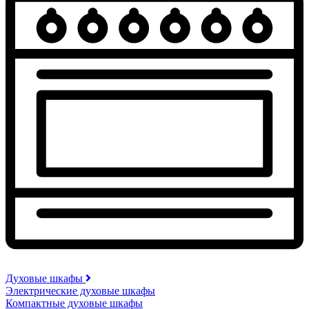
Духовые шкафы
Электрические духовые шкафы
Компактные духовые шкафы