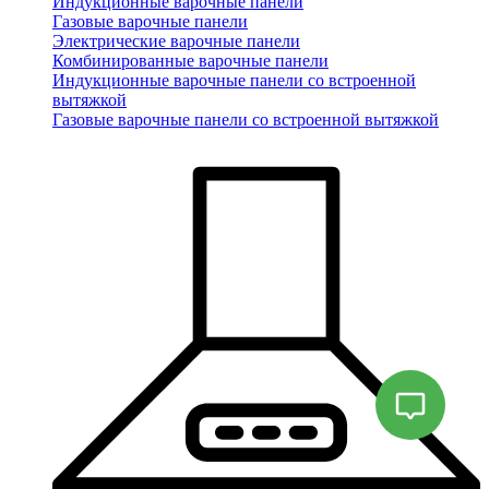
Индукционные варочные панели
Газовые варочные панели
Электрические варочные панели
Комбинированные варочные панели
Индукционные варочные панели со встроенной
вытяжкой
Газовые варочные панели со встроенной вытяжкой