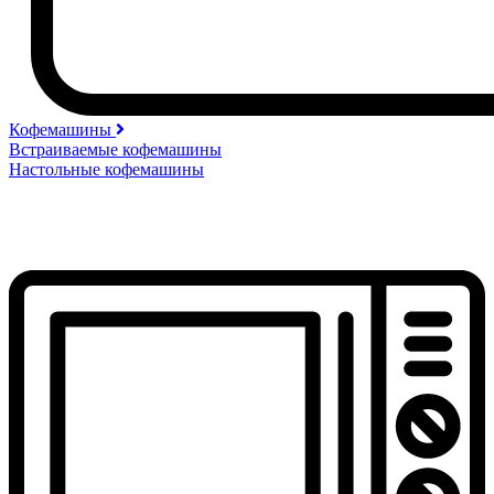
Кофемашины
Встраиваемые кофемашины
Настольные кофемашины