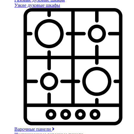
Узкие духовые шкафы
Варочные панели