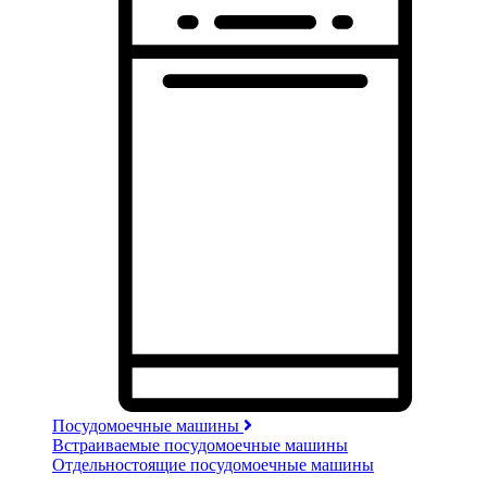
Посудомоечные машины
Встраиваемые посудомоечные машины
Отдельностоящие посудомоечные машины