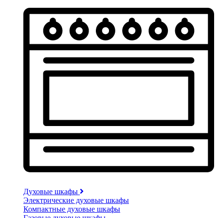
Духовые шкафы
Электрические духовые шкафы
Компактные духовые шкафы
Газовые духовые шкафы