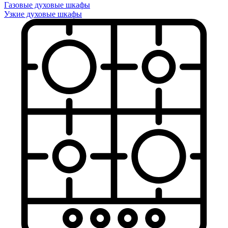
Газовые духовые шкафы
Узкие духовые шкафы