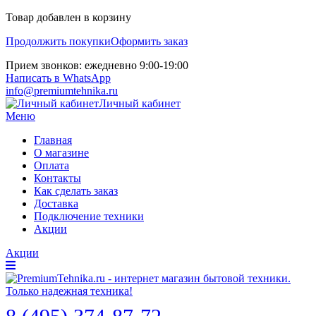
Товар добавлен в корзину
Продолжить покупки
Оформить заказ
Прием звонков: ежедневно 9:00-19:00
Написать в WhatsApp
info@premiumtehnika.ru
Личный кабинет
Меню
Главная
О магазине
Оплата
Контакты
Как сделать заказ
Доставка
Подключение техники
Акции
Акции