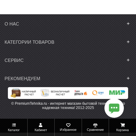
+
О НАС
+
КАТЕГОРИИ ТОВАРОВ
+
СЕРВИС
+
РЕКОМЕНДУЕМ
© PremiumTehnika.ru - интернет магазин бытовой техники. Только
надежная техника! 2012-2025
Избранное
Сравнение
Каталог
Кабинет
Корзина