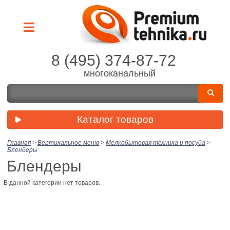
8 (495) 374-87-72
многоканальный
Каталог товаров
Главная
>
Вертикальное меню
>
Мелкобытовая техника и посуда
>
Блендеры
Блендеры
В данной категории нет товаров.