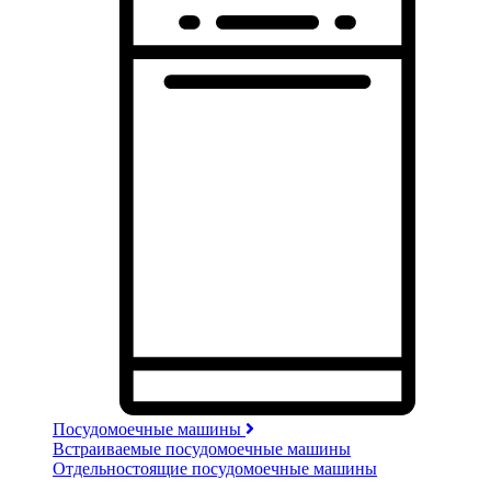
Посудомоечные машины
Встраиваемые посудомоечные машины
Отдельностоящие посудомоечные машины