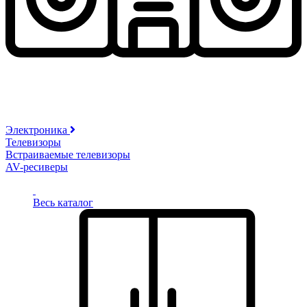
Электроника
Телевизоры
Встраиваемые телевизоры
AV-ресиверы
Весь каталог