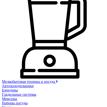
Мелкобытовая техника и посуда
Автохолодильники
Блендеры
Гладильные системы
Миксеры
Наборы посуды