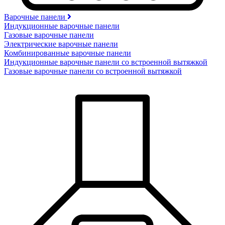
Варочные панели
Индукционные варочные панели
Газовые варочные панели
Электрические варочные панели
Комбинированные варочные панели
Индукционные варочные панели со встроенной вытяжкой
Газовые варочные панели со встроенной вытяжкой