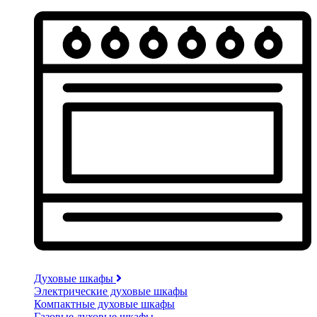
Духовые шкафы
Электрические духовые шкафы
Компактные духовые шкафы
Газовые духовые шкафы