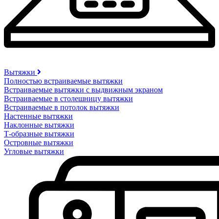
Вытяжки
Полностью встраиваемые вытяжки
Встраиваемые вытяжки с выдвижным экраном
Встраиваемые в столешницу вытяжки
Встраиваемые в потолок вытяжки
Настенные вытяжки
Наклонные вытяжки
Т-образные вытяжки
Островные вытяжки
Угловые вытяжки