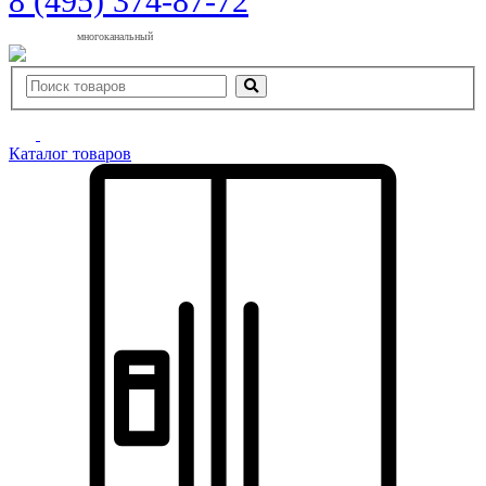
8 (495) 374-87-72
многоканальный
Каталог товаров