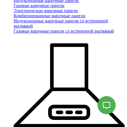
Индукционные варочные панели
Газовые варочные панели
Электрические варочные панели
Комбинированные варочные панели
Индукционные варочные панели со встроенной
вытяжкой
Газовые варочные панели со встроенной вытяжкой