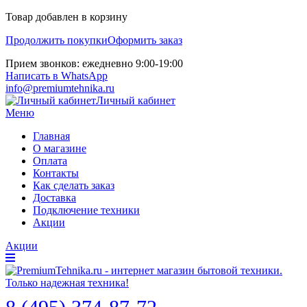
Товар добавлен в корзину
Продолжить покупки
Оформить заказ
Прием звонков: ежедневно 9:00-19:00
Написать в WhatsApp
info@premiumtehnika.ru
Личный кабинет
Меню
Главная
О магазине
Оплата
Контакты
Как сделать заказ
Доставка
Подключение техники
Акции
Акции