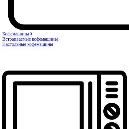
Кофемашины
Встраиваемые кофемашины
Настольные кофемашины