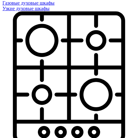
Газовые духовые шкафы
Узкие духовые шкафы