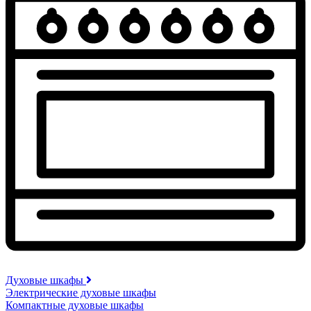
Духовые шкафы
Электрические духовые шкафы
Компактные духовые шкафы