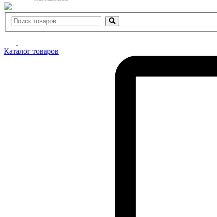
Каталог товаров