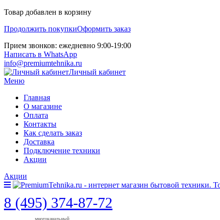
Товар добавлен в корзину
Продолжить покупки
Оформить заказ
Прием звонков: ежедневно 9:00-19:00
Написать в WhatsApp
info@premiumtehnika.ru
Личный кабинет
Меню
Главная
О магазине
Оплата
Контакты
Как сделать заказ
Доставка
Подключение техники
Акции
Акции
8 (495) 374-87-72
многоканальный