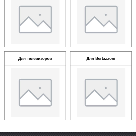
Для телевизоров
Для Bertazzoni