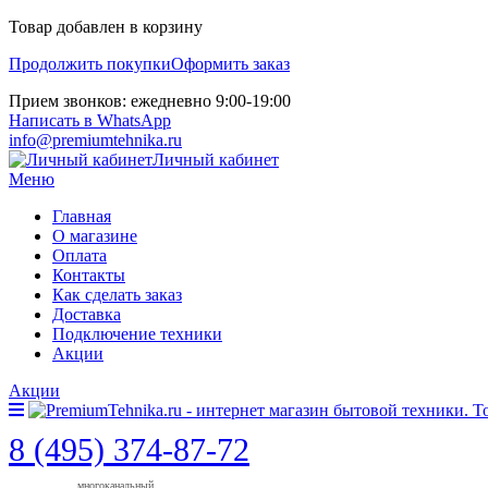
Товар добавлен в корзину
Продолжить покупки
Оформить заказ
Прием звонков: ежедневно 9:00-19:00
Написать в WhatsApp
info@premiumtehnika.ru
Личный кабинет
Меню
Главная
О магазине
Оплата
Контакты
Как сделать заказ
Доставка
Подключение техники
Акции
Акции
8 (495) 374-87-72
многоканальный