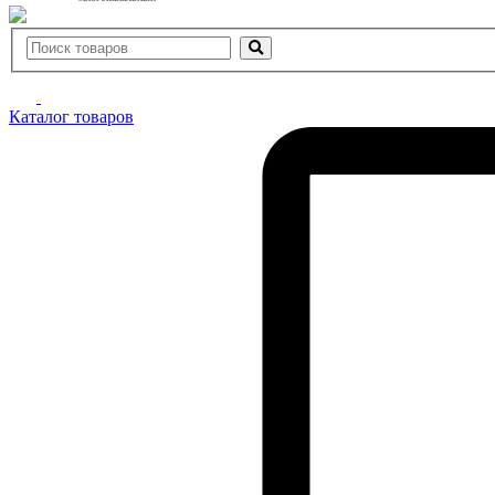
Каталог товаров