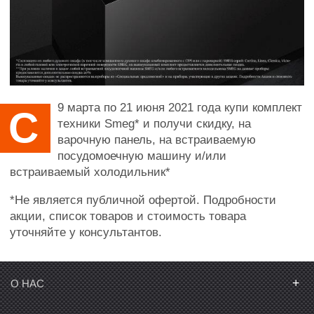
9 марта по 21 июня 2021 года купи комплект
С
техники Smeg* и получи скидку, на
варочную панель, на встраиваемую
посудомоечную машину и/или
встраиваемый холодильник*
*Не является публичной офертой. Подробности
акции, список товаров и стоимость товара
уточняйте у консультантов.
+
О НАС