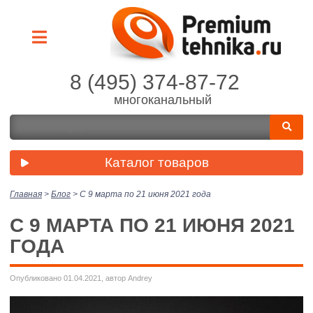
8 (495) 374-87-72
многоканальный
Каталог товаров
Главная
>
Блог
>
С 9 марта по 21 июня 2021 года
С 9 МАРТА ПО 21 ИЮНЯ 2021
ГОДА
Опубликовано 01.04.2021, автор Andrey