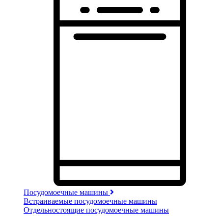
Посудомоечные машины
Встраиваемые посудомоечные машины
Отдельностоящие посудомоечные машины