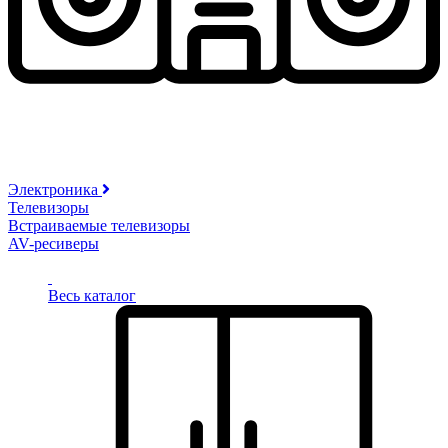
Электроника
Телевизоры
Встраиваемые телевизоры
AV-ресиверы
Весь каталог