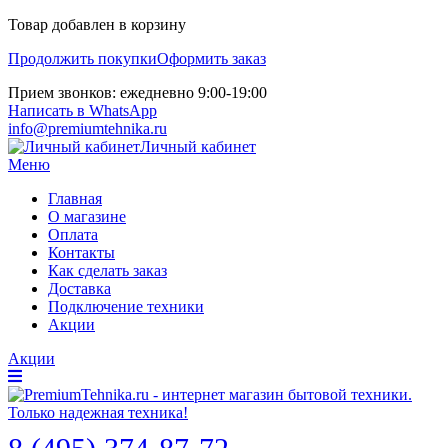
Товар добавлен в корзину
Продолжить покупки
Оформить заказ
Прием звонков: ежедневно 9:00-19:00
Написать в WhatsApp
info@premiumtehnika.ru
Личный кабинет
Меню
Главная
О магазине
Оплата
Контакты
Как сделать заказ
Доставка
Подключение техники
Акции
Акции