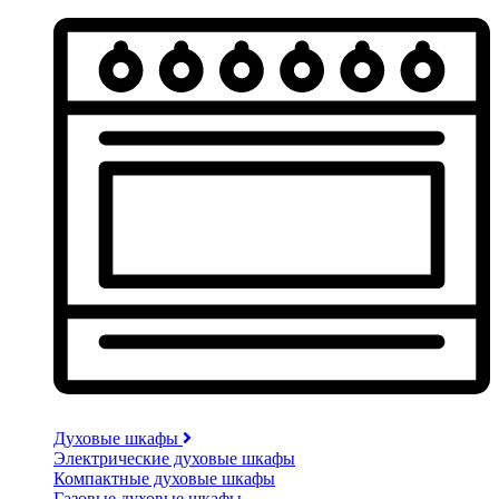
Духовые шкафы
Электрические духовые шкафы
Компактные духовые шкафы
Газовые духовые шкафы