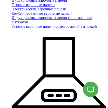
Индукционные варочные панели
Газовые варочные панели
Электрические варочные панели
Комбинированные варочные панели
Индукционные варочные панели со встроенной
вытяжкой
Газовые варочные панели со встроенной вытяжкой