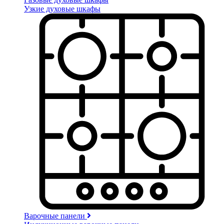
Узкие духовые шкафы
Варочные панели