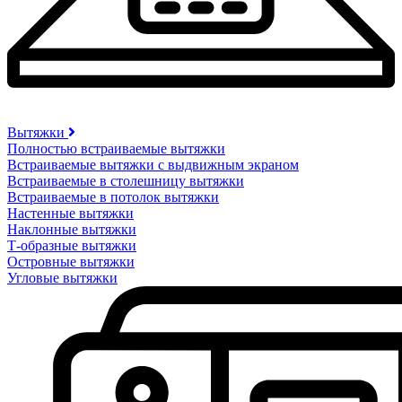
Вытяжки
Полностью встраиваемые вытяжки
Встраиваемые вытяжки с выдвижным экраном
Встраиваемые в столешницу вытяжки
Встраиваемые в потолок вытяжки
Настенные вытяжки
Наклонные вытяжки
Т-образные вытяжки
Островные вытяжки
Угловые вытяжки