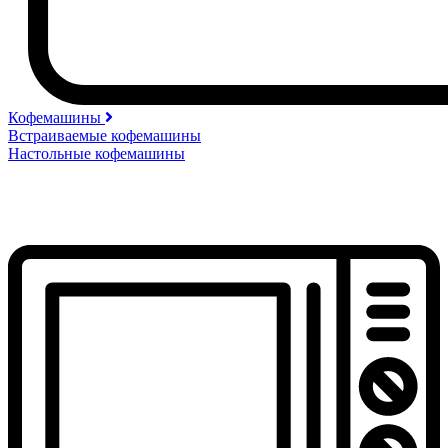
Кофемашины
Встраиваемые кофемашины
Настольные кофемашины