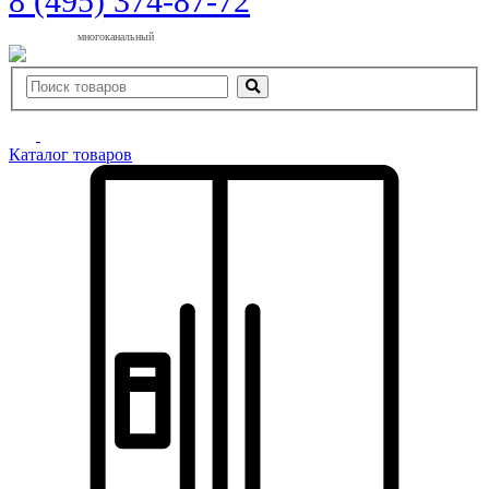
8 (495) 374-87-72
многоканальный
Каталог товаров