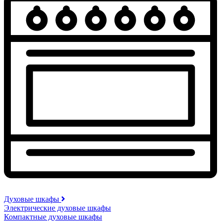
Духовые шкафы
Электрические духовые шкафы
Компактные духовые шкафы