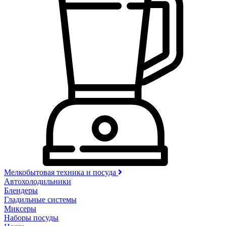
Мелкобытовая техника и посуда
Автохолодильники
Блендеры
Гладильные системы
Миксеры
Наборы посуды