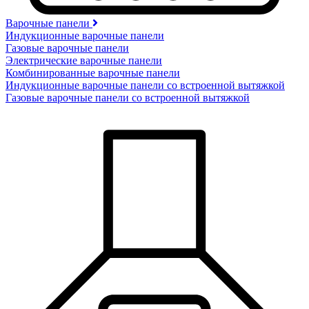
Варочные панели
Индукционные варочные панели
Газовые варочные панели
Электрические варочные панели
Комбинированные варочные панели
Индукционные варочные панели со встроенной вытяжкой
Газовые варочные панели со встроенной вытяжкой