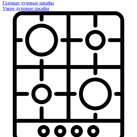
Газовые духовые шкафы
Узкие духовые шкафы