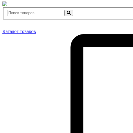
Каталог товаров