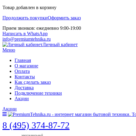
Товар добавлен в корзину
Продолжить покупки
Оформить заказ
Прием звонков: ежедневно 9:00-19:00
Написать в WhatsApp
info@premiumtehnika.ru
Личный кабинет
Меню
Главная
О магазине
Оплата
Контакты
Как сделать заказ
Доставка
Подключение техники
Акции
Акции
8 (495) 374-87-72
многоканальный