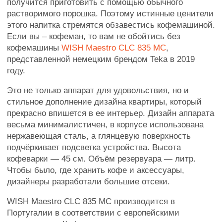
получится приготовить с помощью обычного
растворимого порошка. Поэтому истинные ценители
этого напитка стремятся обзавестись кофемашиной.
Если вы – кофеман, то вам не обойтись без
кофемашины
WISH Maestro CLC 835 MC
,
представленной немецким брендом Teka в 2019
году.
Это не только аппарат для удовольствия, но и
стильное дополнение дизайна квартиры, который
прекрасно впишется в ее интерьер. Дизайн аппарата
весьма минималистичен, в корпусе использована
нержавеющая сталь, а глянцевую поверхность
подчёркивает подсветка устройства. Высота
кофеварки — 45 см. Объём резервуара — литр.
Чтобы было, где хранить кофе и аксессуары,
дизайнеры разработали большие отсеки.
WISH Maestro CLC 835 MC производится в
Португалии в соответствии с европейскими