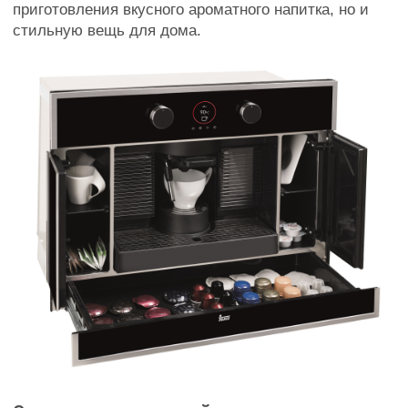
приготовления вкусного ароматного напитка, но и
стильную вещь для дома.