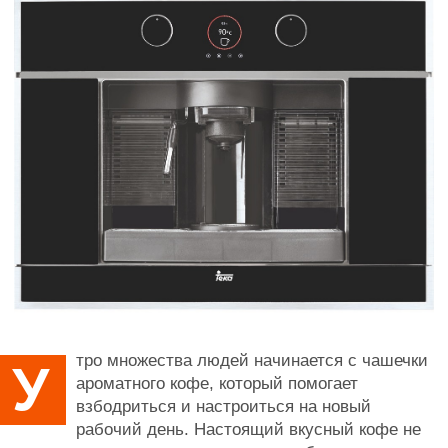
тро множества людей начинается с чашечки
У
ароматного кофе, который помогает
взбодриться и настроиться на новый
рабочий день. Настоящий вкусный кофе не