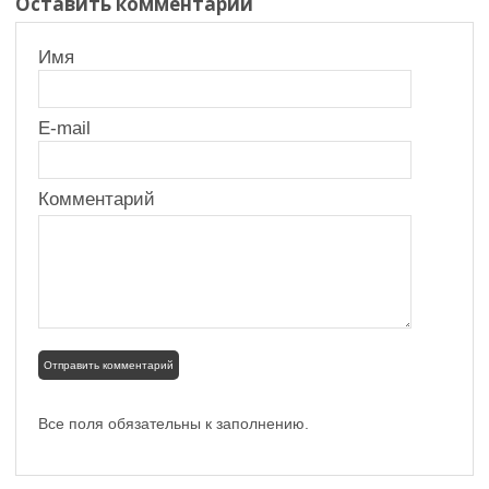
Оставить комментарий
Имя
E-mail
Комментарий
Все поля обязательны к заполнению.