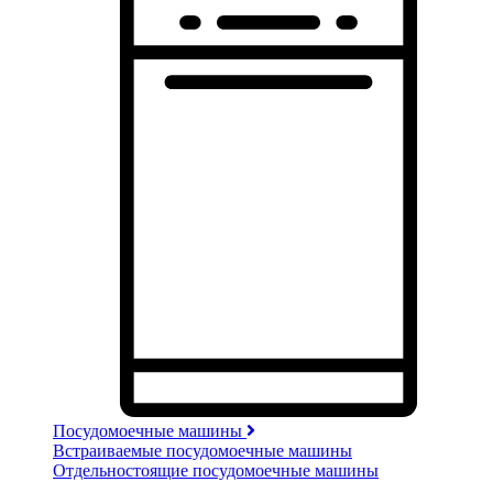
Посудомоечные машины
Встраиваемые посудомоечные машины
Отдельностоящие посудомоечные машины