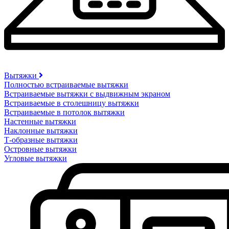
Вытяжки
Полностью встраиваемые вытяжки
Встраиваемые вытяжки с выдвижным экраном
Встраиваемые в столешницу вытяжки
Встраиваемые в потолок вытяжки
Настенные вытяжки
Наклонные вытяжки
Т-образные вытяжки
Островные вытяжки
Угловые вытяжки