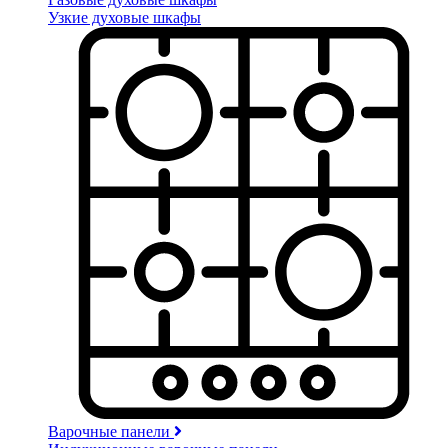
Узкие духовые шкафы
Варочные панели