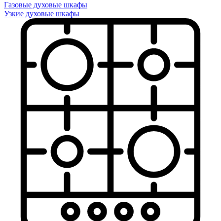
Газовые духовые шкафы
Узкие духовые шкафы