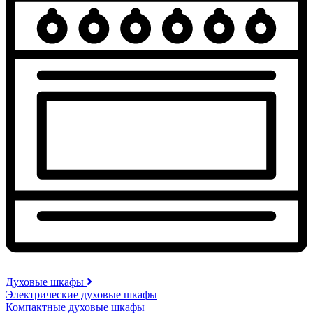
Духовые шкафы
Электрические духовые шкафы
Компактные духовые шкафы