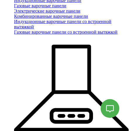
Индукционные варочные панели
Газовые варочные панели
Электрические варочные панели
Комбинированные варочные панели
Индукционные варочные панели со встроенной
вытяжкой
Газовые варочные панели со встроенной вытяжкой