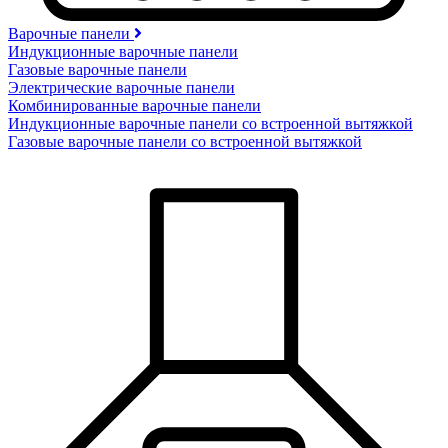
Варочные панели
Индукционные варочные панели
Газовые варочные панели
Электрические варочные панели
Комбинированные варочные панели
Индукционные варочные панели со встроенной вытяжкой
Газовые варочные панели со встроенной вытяжкой