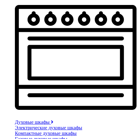
Духовые шкафы
Электрические духовые шкафы
Компактные духовые шкафы
Газовые духовые шкафы