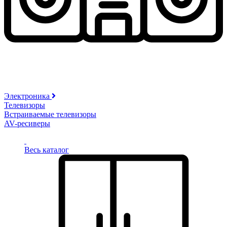
Электроника
Телевизоры
Встраиваемые телевизоры
AV-ресиверы
Весь каталог