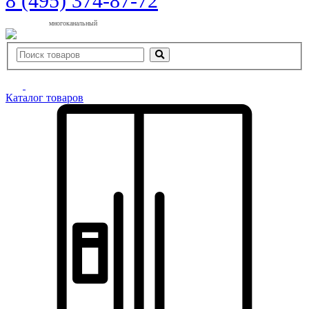
8 (495) 374-87-72
многоканальный
Каталог товаров