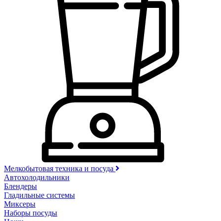
Мелкобытовая техника и посуда
Автохолодильники
Блендеры
Гладильные системы
Миксеры
Наборы посуды