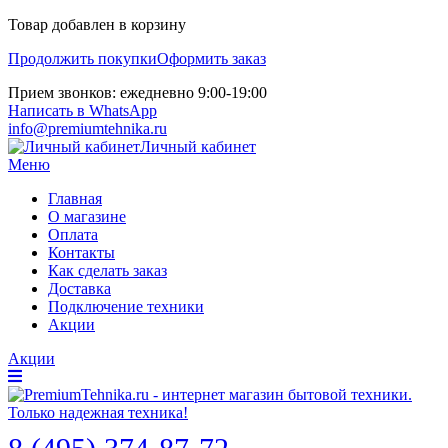
Товар добавлен в корзину
Продолжить покупки
Оформить заказ
Прием звонков: ежедневно 9:00-19:00
Написать в WhatsApp
info@premiumtehnika.ru
Личный кабинет
Меню
Главная
О магазине
Оплата
Контакты
Как сделать заказ
Доставка
Подключение техники
Акции
Акции