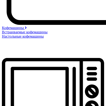
Кофемашины
Встраиваемые кофемашины
Настольные кофемашины