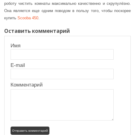
роботу чистить комнаты максимально качественно и скрупулёзно.
Она является еще одним поводом в пользу того, чтобы поскорее
купить
Scooba 450
.
Оставить комментарий
Имя
E-mail
Комментарий