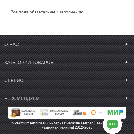
Все поля обязательны к заполнению.
+
О НАС
+
КАТЕГОРИИ ТОВАРОВ
+
СЕРВИС
+
РЕКОМЕНДУЕМ
© PremiumTehnika.ru - интернет магазин бытовой техники. Только
надежная техника! 2012-2025