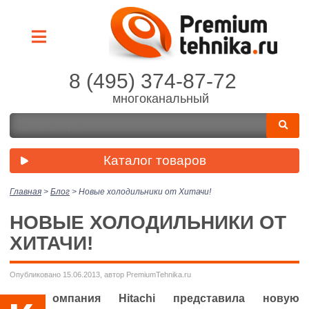
8 (495) 374-87-72
многоканальный
Каталог товаров
Главная
>
Блог
>
Новые холодильники от Хитачи!
НОВЫЕ ХОЛОДИЛЬНИКИ ОТ
ХИТАЧИ!
Опубликовано 15.06.2013, автор PremiumTehnika.ru
омпания Hitachi представила новую