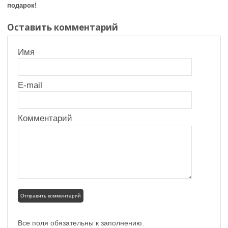
подарок!
Оставить комментарий
Имя
E-mail
Комментарий
Все поля обязательны к заполнению.