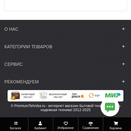
+
О НАС
+
КАТЕГОРИИ ТОВАРОВ
+
СЕРВИС
+
РЕКОМЕНДУЕМ
© PremiumTehnika.ru - интернет магазин бытовой техники. Только
надежная техника! 2012-2025
Избранное
Сравнение
Каталог
Кабинет
Корзина