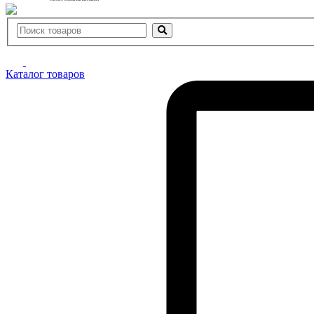
Каталог товаров