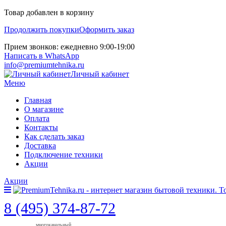
Товар добавлен в корзину
Продолжить покупки
Оформить заказ
Прием звонков: ежедневно 9:00-19:00
Написать в WhatsApp
info@premiumtehnika.ru
Личный кабинет
Меню
Главная
О магазине
Оплата
Контакты
Как сделать заказ
Доставка
Подключение техники
Акции
Акции
8 (495) 374-87-72
многоканальный