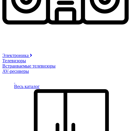
Электроника
Телевизоры
Встраиваемые телевизоры
AV-ресиверы
Весь каталог