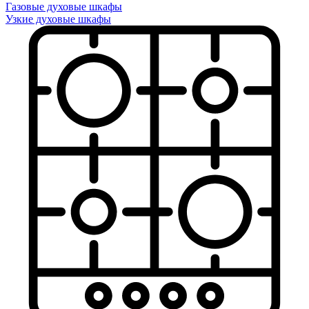
Газовые духовые шкафы
Узкие духовые шкафы