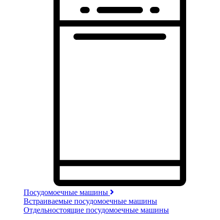
Посудомоечные машины
Встраиваемые посудомоечные машины
Отдельностоящие посудомоечные машины