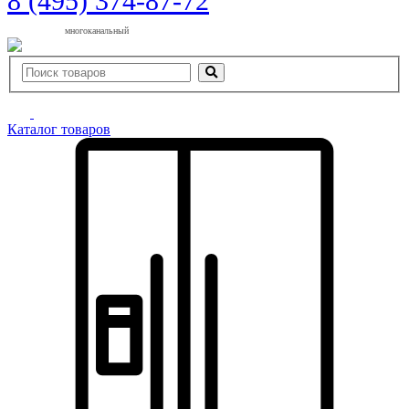
8 (495) 374-87-72
многоканальный
Каталог товаров