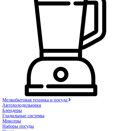
Мелкобытовая техника и посуда
Автохолодильники
Блендеры
Гладильные системы
Миксеры
Наборы посуды