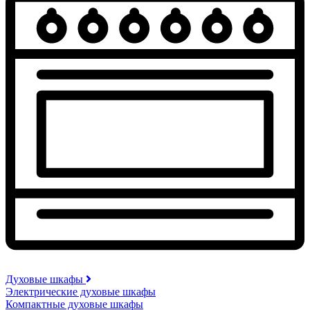
Духовые шкафы
Электрические духовые шкафы
Компактные духовые шкафы