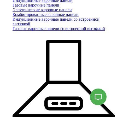
Индукционные варочные панели
Газовые варочные панели
Электрические варочные панели
Комбинированные варочные панели
Индукционные варочные панели со встроенной
вытяжкой
Газовые варочные панели со встроенной вытяжкой