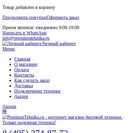
Товар добавлен в корзину
Продолжить покупки
Оформить заказ
Прием звонков: ежедневно 9:00-19:00
Написать в WhatsApp
info@premiumtehnika.ru
Личный кабинет
Меню
Главная
О магазине
Оплата
Контакты
Как сделать заказ
Доставка
Подключение техники
Акции
Акции