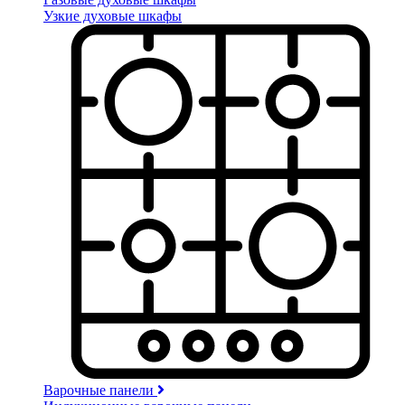
Узкие духовые шкафы
Варочные панели