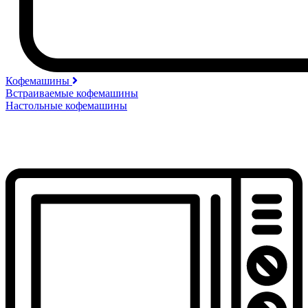
Кофемашины
Встраиваемые кофемашины
Настольные кофемашины