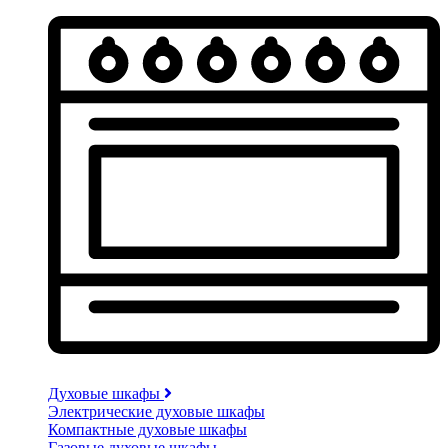
Духовые шкафы
Электрические духовые шкафы
Компактные духовые шкафы
Газовые духовые шкафы