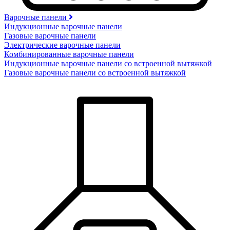
Варочные панели
Индукционные варочные панели
Газовые варочные панели
Электрические варочные панели
Комбинированные варочные панели
Индукционные варочные панели со встроенной вытяжкой
Газовые варочные панели со встроенной вытяжкой