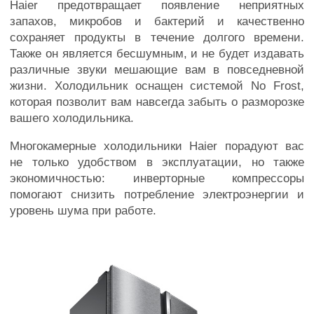
Haier предотвращает появление неприятных
запахов, микробов и бактерий и качественно
сохраняет продукты в течение долгого времени.
Также он является бесшумным, и не будет издавать
различные звуки мешающие вам в повседневной
жизни. Холодильник оснащен системой No Frost,
которая позволит вам навсегда забыть о разморозке
вашего холодильника.
Многокамерные холодильники Haier порадуют вас
не только удобством в эксплуатации, но также
экономичностью: инверторные компрессоры
помогают снизить потребление электроэнергии и
уровень шума при работе.