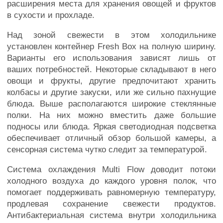
расширения места для хранения овощей и фруктов
в сухости и прохладе.
Над зоной свежести в этом холодильнике
установлен контейнер Fresh Box на полную ширину.
Варианты его использования зависят лишь от
ваших потребностей. Некоторые складывают в него
овощи и фрукты, другие предпочитают хранить
колбасы и другие закуски, или же сильно пахнущие
блюда. Выше располагаются широкие стеклянные
полки. На них можно вместить даже большие
подносы или блюда. Яркая светодиодная подсветка
обеспечивает отличный обзор большой камеры, а
сенсорная система чутко следит за температурой.
Система охлаждения Multi Flow доводит потоки
холодного воздуха до каждого уровня полок, что
помогает поддерживать равномерную температуру,
продлевая сохранение свежести продуктов.
Антибактериальная система внутри холодильника