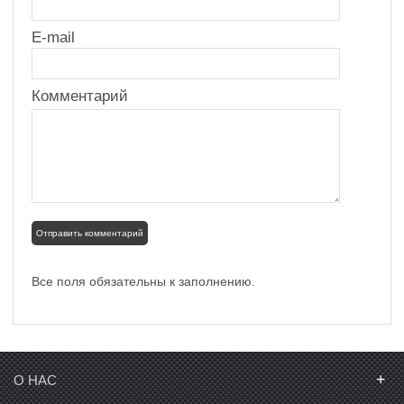
E-mail
Комментарий
Все поля обязательны к заполнению.
+
О НАС