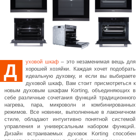
уховой шкаф
– это незаменимая вещь для
Д
хорошей хозяйки. Каждая хочет подобрать
идеальную духовку, и если вы выбираете
духовой шкаф, Вам стоит присмотреться к
новым духовым шкафам Korting, объединяющих в
себе различные сочетания функций традиционного
нагрева, пара, микроволн и комбинированных
режимов. Все новинки, выполненные в лаконичном
стиле, обладают интуитивно понятной системой
управления и универсальным набором функций.
Дизайн встраиваемых духовок Korting способен