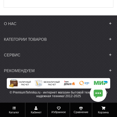
+
О НАС
+
КАТЕГОРИИ ТОВАРОВ
+
СЕРВИС
+
РЕКОМЕНДУЕМ
© PremiumTehnika.ru - интернет магазин бытовой техники. Только
надежная техника! 2012-2025
Избранное
Сравнение
Каталог
Кабинет
Корзина