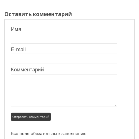
Оставить комментарий
Имя
E-mail
Комментарий
Все поля обязательны к заполнению.