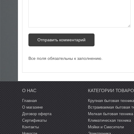
Все поля обязательны к заполнению.
О НАС
КАТЕГОРИИ ТОВАР
Главная
Крупная бытовая техник
О магазине
Встраиваемая бытовая т
Договор оферта
Мелкая бытовая техника
Сертификаты
Климатическая техника
Контакты
Мойки и Смесители
Новости
Электроника