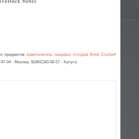
рех предметов
измельчитель пищевых отходов
Bone Crusher
!
-97-04 - Москва, 8(4842)40-00-57 - Калуга.